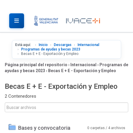
Está aquí:
Inicio
Descargas
Internacional
Programas de ayudas y becas 2023
Becas E + E - Exportación y Empleo
Página principal del repositorio
›
Internacional
›
Programas de
ayudas y becas 2023
›
Becas E + E - Exportación y Empleo
Becas E + E - Exportación y Empleo
2 Contenedores
Bases y convocatoria
0 carpetas / 4 archivos