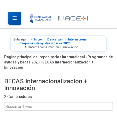
Está aquí:
Inicio
Descargas
Internacional
Programas de ayudas y becas 2023
BECAS Internacionalización + Innovación
Página principal del repositorio
›
Internacional
›
Programas de
ayudas y becas 2023
›
BECAS Internacionalización +
Innovación
BECAS Internacionalización +
Innovación
2 Contenedores