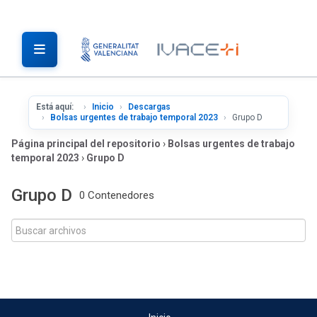
Está aquí:
Inicio
Descargas
Bolsas urgentes de trabajo temporal 2023
Grupo D
Página principal del repositorio
›
Bolsas urgentes de trabajo
temporal 2023
›
Grupo D
Grupo D
0 Contenedores