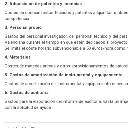
2. Adquisición de patentes y licencias
Costes de conocimientos técnicos y patentes adquiridos u obteni
competencia.
3. Personal propio
Gastos del personal investigador, del personal técnico y del per
Valenciana durante el tiempo en que estén dedicados al proyecto d
Se limita el coste horario subvencionable a 50 euros/hora como
4. Materiales
Costes de materias primas y otros aprovisionamientos de naturale
5. Gastos de amortización de instrumental y equipamiento
Gastos de amortización del instrumental y equipamiento necesario
6. Gastos de auditoría
Gastos para la elaboración del informe de auditoría, hasta un im
con la solicitud de ayuda