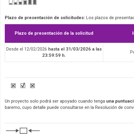
Plazo de presentación de solicitudes:
Los plazos de presentaci
Plazo de presentación de la solicitud
Desde el 12/02/2026
hasta el 31/03/2026 a las
Po
23:59:59 h.
Un proyecto solo podrá ser apoyado cuando tenga
una puntuaci
baremo, cuyo detalle puede consultarse en la Resolución de conv