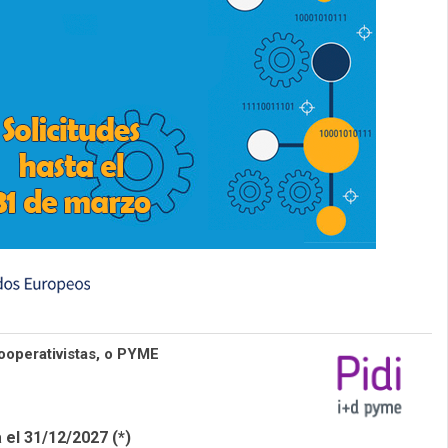
ooperativistas, o PYME
 el 31/12/2027 (*)