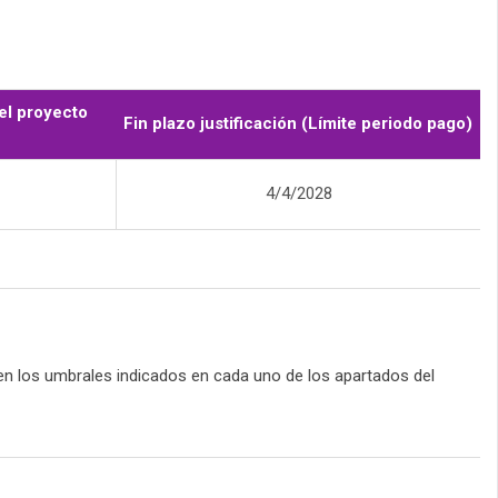
el proyecto
Fin plazo justificación (Límite periodo pago)
4/4/2028
n los umbrales indicados en cada uno de los apartados del