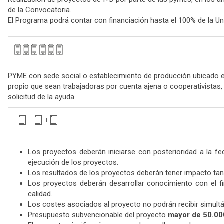
de la Convocatoria.
El Programa podrá contar con financiación hasta el 100% de la Un
PYME con sede social o establecimiento de producción ubicado e
propio que sean trabajadoras por cuenta ajena o cooperativistas,
solicitud de la ayuda
Los proyectos deberán iniciarse con posterioridad a la fe
ejecución de los proyectos.
Los resultados de los proyectos deberán tener impacto tan
Los proyectos deberán desarrollar conocimiento con el fi
calidad.
Los costes asociados al proyecto no podrán recibir simult
Presupuesto subvencionable del proyecto
mayor de 50.00