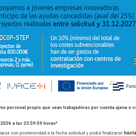
 personal propio que sean trabajadoras por cuenta ajena o c
2026 a las 23:59:59 horas*
hasta
arse con posterioridad a la fecha solicitud y podrá finalizarse