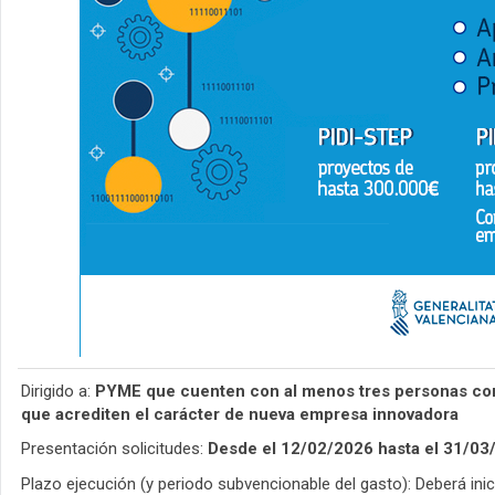
Dirigido a:
PYME que cuenten con al menos tres personas como
que acrediten el carácter de nueva empresa innovadora
Presentación solicitudes:
Desde el 12/02/2026 hasta el 31/03/
Plazo ejecución (y periodo subvencionable del gasto): Deberá inici