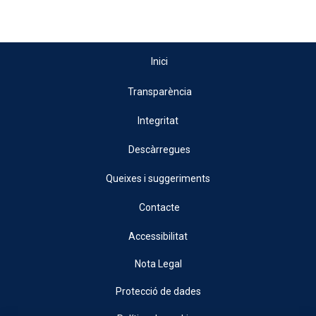
Inici
Transparència
Integritat
Descàrregues
Queixes i suggeriments
Contacte
Accessibilitat
Nota Legal
Protecció de dades