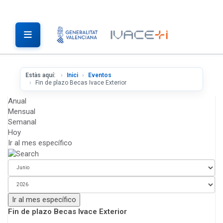
Estàs aquí:
Inici
Eventos
Fin de plazo Becas Ivace Exterior
Anual
Mensual
Semanal
Hoy
Ir al mes específico
Ir al mes específico
Fin de plazo Becas Ivace Exterior