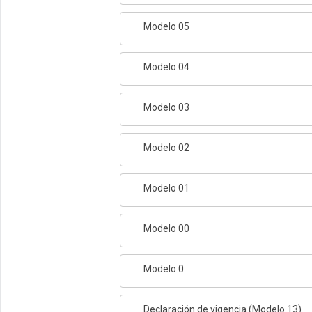
Modelo 05
Modelo 04
Modelo 03
Modelo 02
Modelo 01
Modelo 00
Modelo 0
Declaración de vigencia (Modelo 13)