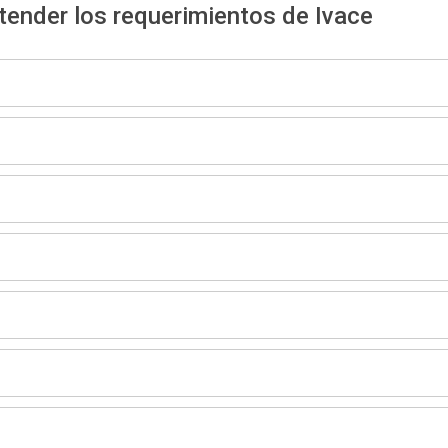
tender los requerimientos de Ivace