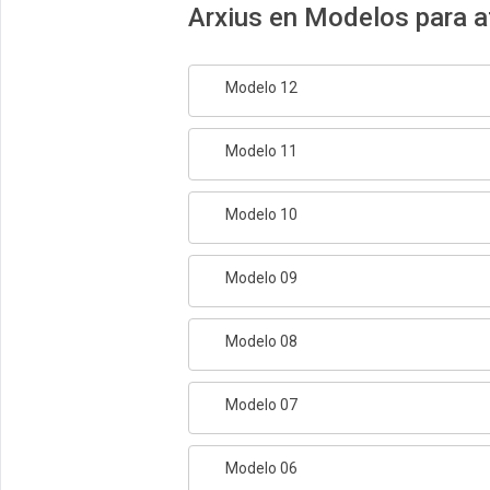
Arxius en Modelos para a
Modelo 12
Modelo 11
Modelo 10
Modelo 09
Modelo 08
Modelo 07
Modelo 06