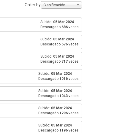
Order by
Clasificación
Subido:
05 Mar 2024
Descargado
686
veces
Subido:
05 Mar 2024
Descargado
676
veces
Subido:
05 Mar 2024
Descargado
717
veces
Subido:
05 Mar 2024
Descargado
1016
veces
Subido:
05 Mar 2024
Descargado
1043
veces
Subido:
05 Mar 2024
Descargado
1296
veces
Subido:
05 Mar 2024
Descargado
1196
veces