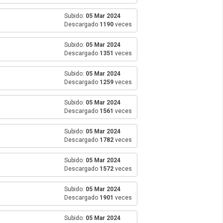
Subido:
05 Mar 2024
Descargado
1190
veces
Subido:
05 Mar 2024
Descargado
1351
veces
Subido:
05 Mar 2024
Descargado
1259
veces
Subido:
05 Mar 2024
Descargado
1561
veces
Subido:
05 Mar 2024
Descargado
1782
veces
Subido:
05 Mar 2024
Descargado
1572
veces
Subido:
05 Mar 2024
Descargado
1901
veces
Subido:
05 Mar 2024