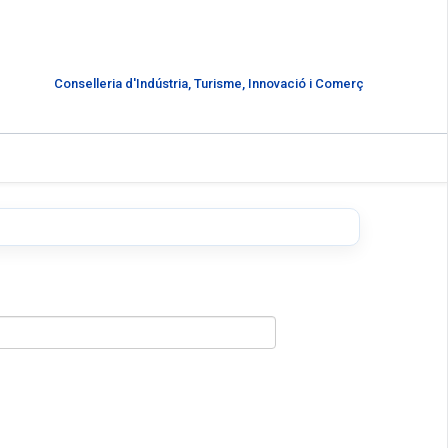
Conselleria d'Indústria, Turisme, Innovació i Comerç