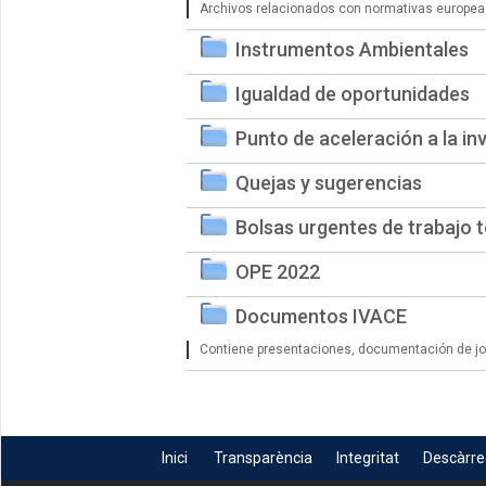
Archivos relacionados con normativas europea
Instrumentos Ambientales
Igualdad de oportunidades
Punto de aceleración a la in
Quejas y sugerencias
Bolsas urgentes de trabajo 
OPE 2022
Documentos IVACE
Contiene presentaciones, documentación de jorn
Inici
Transparència
Integritat
Descàrr