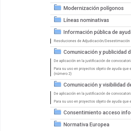
Modernización polígonos
Líneas nominativas
Información pública de ayu
Resoluciones de Adjudicación/Desestimación 
Comunicación y publicidad 
De aplicación en la justificación de convocator
Para su uso en proyectos objeto de ayuda que 
(número 2)
Comunicación y visibilidad 
De aplicación en la justificación de convocator
Para su uso en proyectos objeto de ayuda que 
Consentimiento acceso info
Normativa Europea