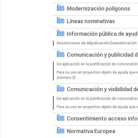
Modernización polígonos
Líneas nominativas
Información pública de ayu
Resoluciones de Adjudicación/Desestimación 
Comunicación y publicidad 
De aplicación en la justificación de convocator
Para su uso en proyectos objeto de ayuda que 
(número 2)
Comunicación y visibilidad 
De aplicación en la justificación de convocator
Para su uso en proyectos objeto de ayuda que 
Consentimiento acceso info
Normativa Europea