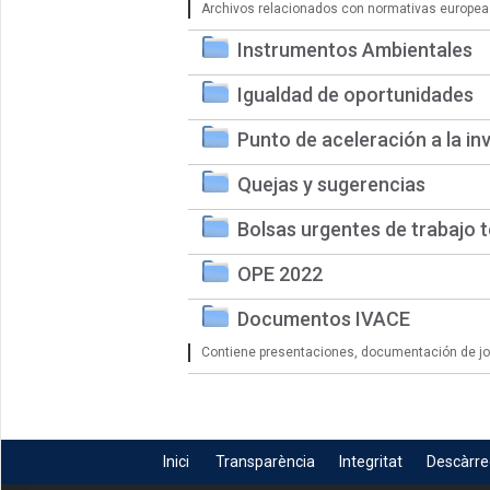
Archivos relacionados con normativas europea
Instrumentos Ambientales
Igualdad de oportunidades
Punto de aceleración a la in
Quejas y sugerencias
Bolsas urgentes de trabajo 
OPE 2022
Documentos IVACE
Contiene presentaciones, documentación de jorn
Inici
Transparència
Integritat
Descàrr