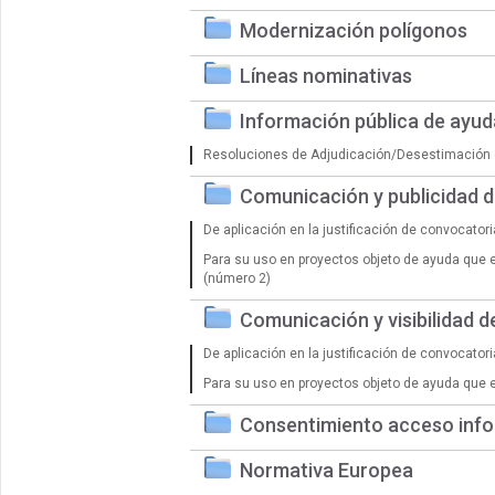
Modernización polígonos
Líneas nominativas
Información pública de ayu
Resoluciones de Adjudicación/Desestimación 
Comunicación y publicidad 
De aplicación en la justificación de convocator
Para su uso en proyectos objeto de ayuda que 
(número 2)
Comunicación y visibilidad 
De aplicación en la justificación de convocator
Para su uso en proyectos objeto de ayuda que 
Consentimiento acceso info
Normativa Europea