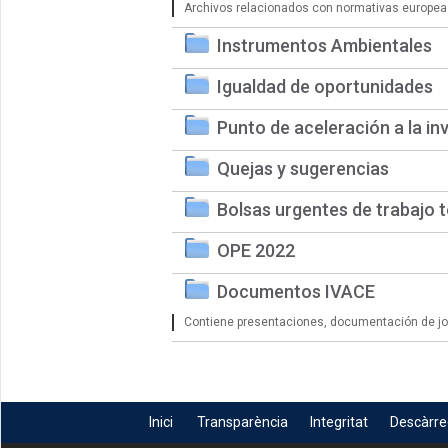
Archivos relacionados con normativas europea
Instrumentos Ambientales
Igualdad de oportunidades
Punto de aceleración a la in
Quejas y sugerencias
Bolsas urgentes de trabajo 
OPE 2022
Documentos IVACE
Contiene presentaciones, documentación de jorn
Inici
Transparència
Integritat
Descàrr