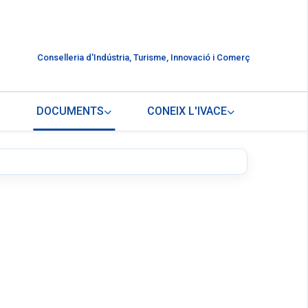
Conselleria d'Indústria, Turisme, Innovació i Comerç
DOCUMENTS
CONEIX L'IVACE