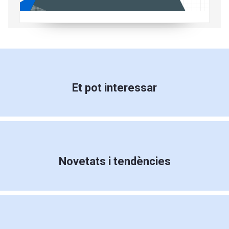
Et pot interessar
Novetats i tendències