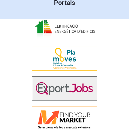
Portals