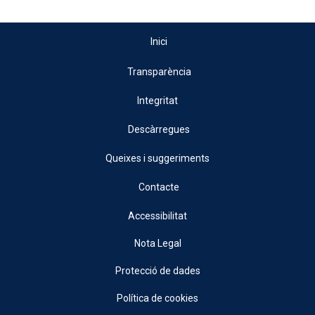
Inici
Transparència
Integritat
Descàrregues
Queixes i suggeriments
Contacte
Accessibilitat
Nota Legal
Protecció de dades
Política de cookies