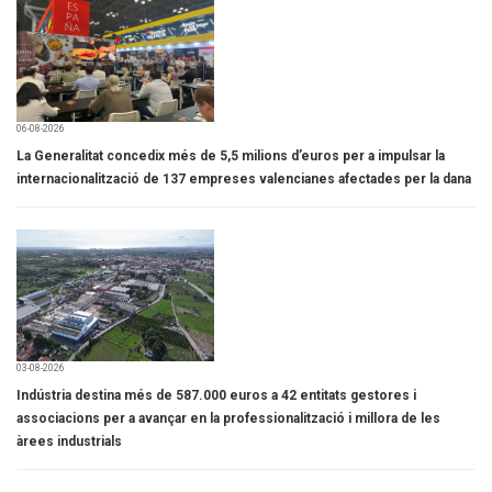
06-08-2026
La Generalitat concedix més de 5,5 milions d’euros per a impulsar la
internacionalització de 137 empreses valencianes afectades per la dana
03-08-2026
Indústria destina més de 587.000 euros a 42 entitats gestores i
associacions per a avançar en la professionalització i millora de les
àrees industrials