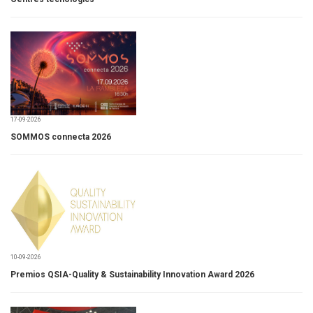
17-09-2026
SOMMOS connecta 2026
10-09-2026
Premios QSIA-Quality & Sustainability Innovation Award 2026