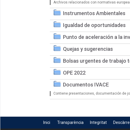
Archivos relacionados con normativas europea
Instrumentos Ambientales
Igualdad de oportunidades
Punto de aceleración a la in
Quejas y sugerencias
Bolsas urgentes de trabajo 
OPE 2022
Documentos IVACE
Contiene presentaciones, documentación de jorn
Inici
Transparència
Integritat
Descàrr