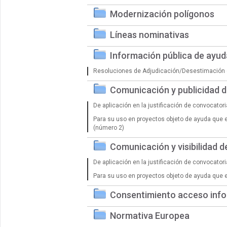
Modernización polígonos
Líneas nominativas
Información pública de ayu
Resoluciones de Adjudicación/Desestimación 
Comunicación y publicidad 
De aplicación en la justificación de convocator
Para su uso en proyectos objeto de ayuda que 
(número 2)
Comunicación y visibilidad 
De aplicación en la justificación de convocator
Para su uso en proyectos objeto de ayuda que 
Consentimiento acceso info
Normativa Europea