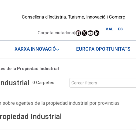
Conselleria d'Indústria, Turisme, Innovació i Comerç
.
VAL
ES
Carpeta ciutadana
|
XARXA INNOVACIÓ
EUROPA OPORTUNITATS
es de la Propiedad Industrial
ndustrial
0 Carpetes
 sobre agentes de la propiedad industrial por provincias
ropiedad Industrial