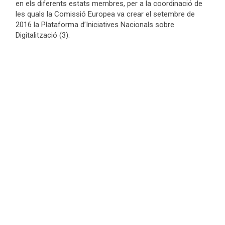
en els diferents estats membres, per a la coordinació de
les quals la Comissió Europea va crear el setembre de
2016 la Plataforma d’Iniciatives Nacionals sobre
Digitalització (3).