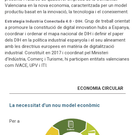
Valenciana en la nova economia, caracteritzada per un model
productiu basat en la innovació, la tecnologia i el coneixement.
Grup de treball orientat
Estrategia Industria Conectada 4.0 - DIH.
a promoure la constitució de digital innovation hubs a Espanya,
coordinar i ordenar el mapa nacional de DIH i definir el paper
dels DIH en la política industrial espanyola i el seu alineament
amb les directrius europees en matèria de digitalització
industrial. Constituït en 2017 i coordinat pel Ministeri
d’Indústria, Comerç i Turisme, hi participen entitats valencianes
com IVACE, UPV i ITI.
ECONOMIA CIRCULAR
La necessitat d’un nou model econòmic
Per a