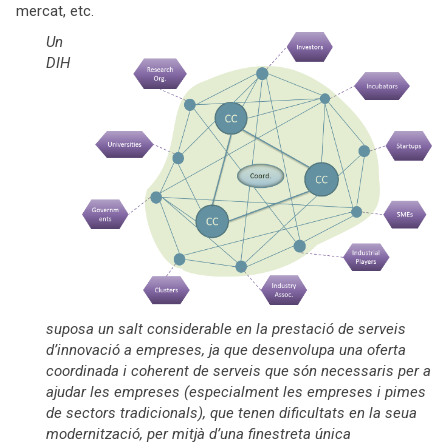
mercat, etc.
Un
DIH
suposa un salt considerable en la prestació de serveis
d’innovació a empreses, ja que desenvolupa una oferta
coordinada i coherent de serveis que són necessaris per a
ajudar les empreses (especialment les empreses i pimes
de sectors tradicionals), que tenen dificultats en la seua
modernització, per mitjà d’una finestreta única