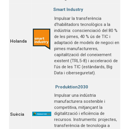
Smart Industry
Impulsar la transferència
d’habilitadors tecnològics a la
indústria: conscienciació del 80 %
de les pimes, 40 % ús de TIC i
Holanda
adaptació de models de negoci en
pimes manufactureres,
capitalització del coneixement
existent (TRL5-8) i acceleració de
l’ús de les TIC (estàndards, Big
Data i ciberseguretat).
Produktion2030
Impulsar una indústria
manufacturera sostenible i
competitiva, mitjançant la
digitalització i eficiència de
Suècia
recursos. Instruments: projectes,
transferència de tecnologia a