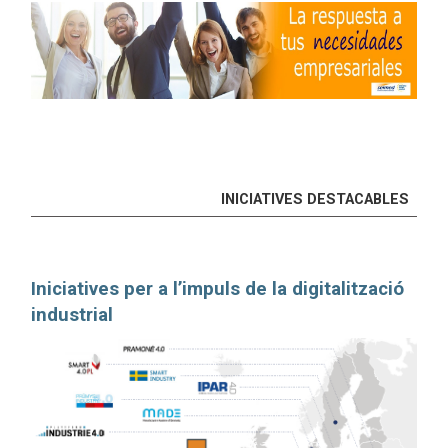
INICIATIVES DESTACABLES
Iniciatives per a l’impuls de la digitalització
industrial