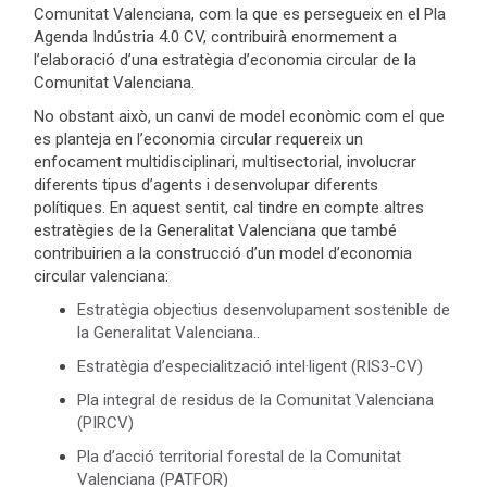
Comunitat Valenciana, com la que es persegueix en el Pla
Agenda Indústria 4.0 CV, contribuirà enormement a
l’elaboració d’una estratègia d’economia circular de la
Comunitat Valenciana.
No obstant això, un canvi de model econòmic com el que
es planteja en l’economia circular requereix un
enfocament multidisciplinari, multisectorial, involucrar
diferents tipus d’agents i desenvolupar diferents
polítiques. En aquest sentit, cal tindre en compte altres
estratègies de la Generalitat Valenciana que també
contribuirien a la construcció d’un model d’economia
circular valenciana:
Estratègia objectius desenvolupament sostenible de
la Generalitat Valenciana.
.
Estratègia d’especialització intel·ligent (RIS3-CV)
Pla integral de residus de la Comunitat Valenciana
(PIRCV)
Pla d’acció territorial forestal de la Comunitat
Valenciana (PATFOR)