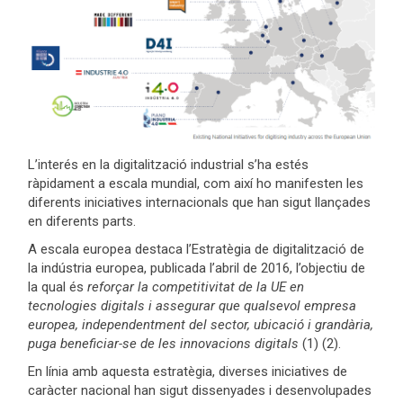
L’interés en la digitalització industrial s’ha estés
ràpidament a escala mundial, com així ho manifesten les
diferents iniciatives internacionals que han sigut llançades
en diferents parts.
A escala europea destaca l’Estratègia de digitalització de
la indústria europea, publicada l’abril de 2016, l’objectiu de
la qual és
reforçar la competitivitat de la UE en
tecnologies digitals i assegurar que qualsevol empresa
europea, independentment del sector, ubicació i grandària,
puga beneficiar-se de les innovacions digitals
(1) (2).
En línia amb aquesta estratègia, diverses iniciatives de
caràcter nacional han sigut dissenyades i desenvolupades