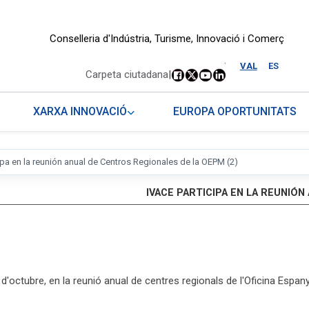
Conselleria d'Indústria, Turisme, Innovació i Comerç
.
VAL
ES
Carpeta ciutadana
|
XARXA INNOVACIÓ
EUROPA OPORTUNITATS
ipa en la reunión anual de Centros Regionales de la OEPM (2)
IVACE PARTICIPA EN LA REUNIÓN
 d'octubre, en la reunió anual de centres regionals de l'Oficina Espa