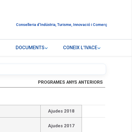
Conselleria d'Indústria, Turisme, Innovació i Comerç
DOCUMENTS
CONEIX L'IVACE
PROGRAMES ANYS ANTERIORS
Ajudes 2018
Ajudes 2017