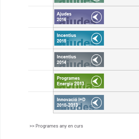
>> Programes any en curs