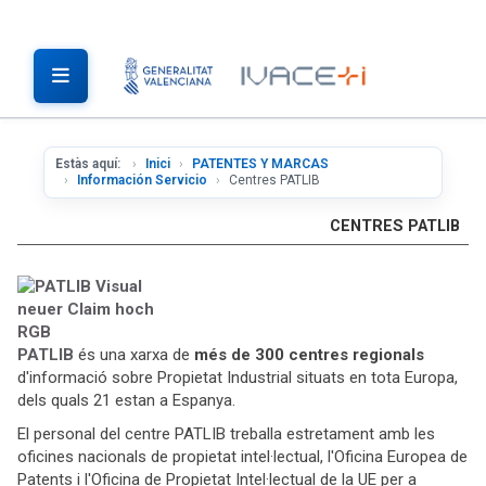
Estàs aquí:
Inici
PATENTES Y MARCAS
Información Servicio
Centres PATLIB
CENTRES PATLIB
PATLIB
és una xarxa de
més de 300 centres regionals
d'informació sobre Propietat Industrial situats en tota Europa,
dels quals 21 estan a Espanya.
El personal del centre PATLIB treballa estretament amb les
oficines nacionals de propietat intel·lectual, l'Oficina Europea de
Patents i l'Oficina de Propietat Intel·lectual de la UE per a