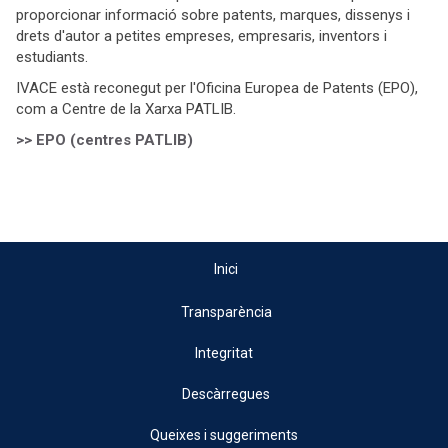
proporcionar informació sobre patents, marques, dissenys i
drets d'autor a petites empreses, empresaris, inventors i
estudiants.
IVACE està reconegut per l'Oficina Europea de Patents (EPO),
com a Centre de la Xarxa PATLIB.
>> EPO (centres PATLIB)
Inici
Transparència
Integritat
Descàrregues
Queixes i suggeriments