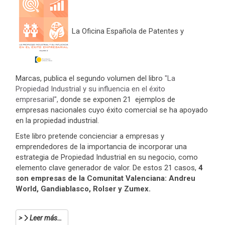
La Oficina Española de Patentes y
Marcas, publica el segundo volumen del libro
"La
Propiedad Industrial y su influencia en el éxito
empresarial",
donde se exponen 21 ejemplos de
empresas nacionales cuyo éxito comercial se ha apoyado
en la propiedad industrial.
Este libro pretende concienciar a empresas y
emprendedores de la importancia de incorporar una
estrategia de Propiedad Industrial en su negocio, como
elemento clave generador de valor. De estos 21 casos,
4
son empresas de la Comunitat Valenciana: Andreu
World, Gandiablasco, Rolser y Zumex.
Leer más…