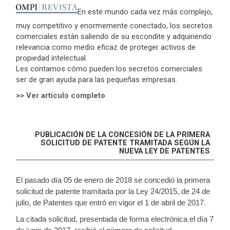
En este mundo cada vez más complejo,
muy competitivo y enormemente conectado, los secretos
comerciales están saliendo de su escondite y adquiriendo
relevancia como medio eficaz de proteger activos de
propiedad intelectual.
Les contamos cómo pueden los secretos comerciales
ser de gran ayuda para las pequeñas empresas.
>> Ver artículo completo
PUBLICACIÓN DE LA CONCESIÓN DE LA PRIMERA
SOLICITUD DE PATENTE TRAMITADA SEGÚN LA
NUEVA LEY DE PATENTES
El pasado día 05 de enero de 2018 se concedió la primera
solicitud de patente tramitada por la Ley 24/2015, de 24 de
julio, de Patentes que entró en vigor el 1 de abril de 2017.
La citada solicitud, presentada de forma electrónica el día 7