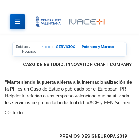
Está aquí:
Inicio
SERVICIOS
Patentes y Marcas
Noticias
CASO DE ESTUDIO: INNOVATION CRAFT COMPANY
"
Manteniendo la puerta abierta a la internacionalización de
la PI
"
es un Caso de Estudio publicado por el European IPR
Helpdesk, referido a una empresa valenciana que ha utilizado
los servicios de propiedad industrial del IVACE y EEN Seimed.
>> Texto
PREMIOS DESIGNEUROPA 2019