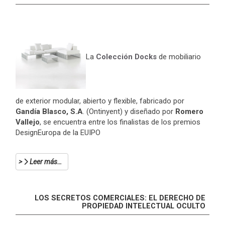
La
Colección Docks
de mobiliario
de exterior modular, abierto y flexible, fabricado por
Gandía Blasco, S.A
. (Ontinyent) y diseñado por
Romero
Vallejo
, se encuentra entre los finalistas de los premios
DesignEuropa de la EUIPO
Leer más…
LOS SECRETOS COMERCIALES: EL DERECHO DE
PROPIEDAD INTELECTUAL OCULTO