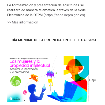
La formalización y presentación de solicitudes se
realizará de manera telemática, a través de la Sede
Electrónica de la OEPM (
https://sede.oepm.gob.es
).
>> Más información
DÍA MUNDIAL DE LA PROPIEDAD INTELECTUAL 2023
Bajo