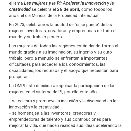
el lema
Las mujeres y la PI: Acelerar la innovación y la
creatividad
se celebra el
26 de abril,
como todos los
años, el día Mundial de la Propiedad Intelectual.
En 2023, celebramos la actitud de "sí se puede" de las
mujeres inventoras, creadoras y empresarias de todo el
mundo y su trabajo pionero.
Las mujeres de todas las regiones están dando forma al
mundo gracias a su imaginación, su ingenio y su duro
trabajo, pero a menudo se enfrentan a importantes
dificultades para acceder a los conocimientos, las
capacidades, los recursos y el apoyo que necesitan para
prosperar.
La OMPI está decidida a impulsar la participación de las
mujeres en el sistema de PI, por ello este año
- se celebra y promueve la inclusión y la diversidad en la
innovación y la creatividad
- se homenajea a las inventoras, creadoras y
emprendedoras de talento y sus contribuciones para
mejorar la vida, que hacen realidad sus ideas acelerando la