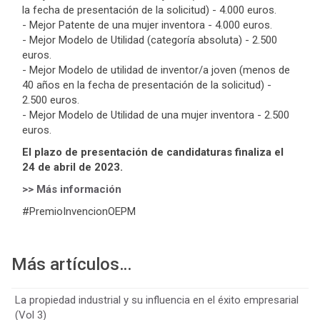
la fecha de presentación de la solicitud) - 4.000 euros.
- Mejor Patente de una mujer inventora - 4.000 euros.
- Mejor Modelo de Utilidad (categoría absoluta) - 2.500
euros.
- Mejor Modelo de utilidad de inventor/a joven (menos de
40 años en la fecha de presentación de la solicitud) -
2.500 euros.
- Mejor Modelo de Utilidad de una mujer inventora - 2.500
euros.
El plazo de presentación de candidaturas finaliza el
24 de abril de 2023.
>> Más información
#PremioInvencionOEPM
Más artículos…
La propiedad industrial y su influencia en el éxito empresarial
(Vol 3)