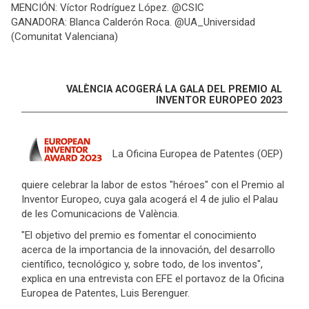
MENCIÓN: Víctor Rodríguez López. @CSIC
GANADORA: Blanca Calderón Roca. @UA_Universidad
(Comunitat Valenciana)
VALÈNCIA ACOGERÁ LA GALA DEL PREMIO AL
INVENTOR EUROPEO 2023
La Oficina Europea de Patentes (OEP)
quiere celebrar la labor de estos "héroes" con el Premio al
Inventor Europeo, cuya gala acogerá el 4 de julio el Palau
de les Comunicacions de València.
"El objetivo del premio es fomentar el conocimiento
acerca de la importancia de la innovación, del desarrollo
científico, tecnológico y, sobre todo, de los inventos",
explica en una entrevista con EFE el portavoz de la Oficina
Europea de Patentes, Luis Berenguer.