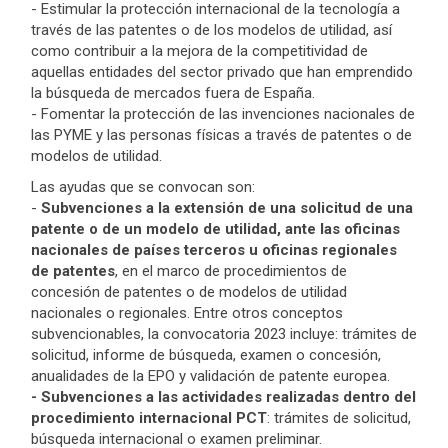
- Estimular la protección internacional de la tecnología a
través de las patentes o de los modelos de utilidad, así
como contribuir a la mejora de la competitividad de
aquellas entidades del sector privado que han emprendido
la búsqueda de mercados fuera de España.
- Fomentar la protección de las invenciones nacionales de
las PYME y las personas físicas a través de patentes o de
modelos de utilidad.
Las ayudas que se convocan son:
-
Subvenciones a la extensión de una solicitud de una
patente o de un modelo de utilidad, ante las oficinas
nacionales de países terceros u oficinas regionales
de patentes
, en el marco de procedimientos de
concesión de patentes o de modelos de utilidad
nacionales o regionales. Entre otros conceptos
subvencionables, la convocatoria 2023 incluye: trámites de
solicitud, informe de búsqueda, examen o concesión,
anualidades de la EPO y validación de patente europea.
- Subvenciones a las actividades realizadas dentro del
procedimiento internacional PCT
: trámites de solicitud,
búsqueda internacional o examen preliminar.