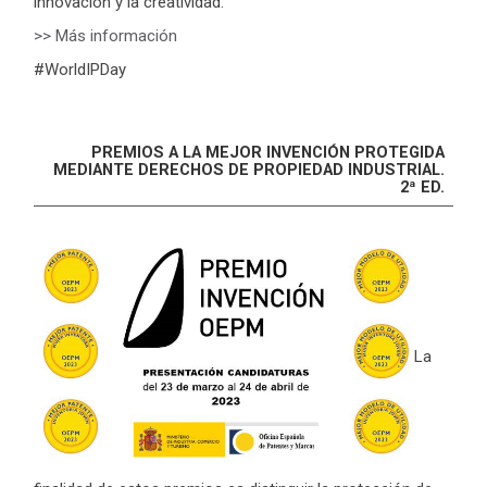
innovación y la creatividad.
>> Más información
#WorldIPDay
PREMIOS A LA MEJOR INVENCIÓN PROTEGIDA
MEDIANTE DERECHOS DE PROPIEDAD INDUSTRIAL.
2ª ED.
La