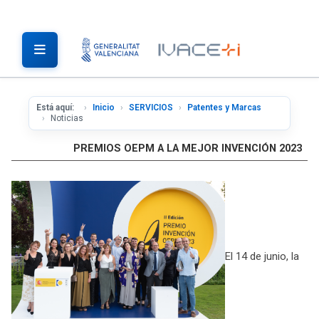
Está aquí:
Inicio
SERVICIOS
Patentes y Marcas
Noticias
PREMIOS OEPM A LA MEJOR INVENCIÓN 2023
El 14 de junio, la