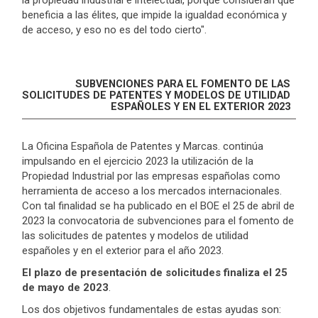
la propiedad industrial e intelectual, porque consideran que
beneficia a las élites, que impide la igualdad económica y
de acceso, y eso no es del todo cierto".
SUBVENCIONES PARA EL FOMENTO DE LAS
SOLICITUDES DE PATENTES Y MODELOS DE UTILIDAD
ESPAÑOLES Y EN EL EXTERIOR 2023
La Oficina Española de Patentes y Marcas. continúa
impulsando en el ejercicio 2023 la utilización de la
Propiedad Industrial por las empresas españolas como
herramienta de acceso a los mercados internacionales.
Con tal finalidad se ha publicado en el BOE el 25 de abril de
2023 la convocatoria de subvenciones para el fomento de
las solicitudes de patentes y modelos de utilidad
españoles y en el exterior para el año 2023.
El plazo de presentación de solicitudes finaliza el 25
de mayo de 2023
.
Los dos objetivos fundamentales de estas ayudas son: