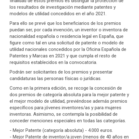
finalidad de estos premios es distinguir la protección de
los resultados de investigación mediante patentes y
modelos de utilidad concedidos en el año 2021.
Para ello se prevé que los beneficiarios de los premios
puedan ser, por cada invención, un inventor o inventora de
nacionalidad española o residencia legal en España, que
figure como tal en una solicitud de patente o modelo de
utilidad nacionales concedidos por la Oficina Española de
Patentes y Marcas en 2021 y que cumpla el resto de
requisitos establecidos en la convocatoria.
Podrán ser solicitantes de los premios y presentar
candidaturas las personas físicas o jurídicas.
Como en la primera edición, se recoge la concesión de
dos premios de categoría absoluta para la mejor patente y
el mejor modelo de utilidad, previéndose además premios
específicos para jóvenes inventores/as y para mujeres
inventoras. Asimismo, se contempla la posibilidad de
conceder menciones especiales en todas las categorías.
- Mejor Patente (categoría absoluta) - 4.000 euros.
- Mejor Patente de inventor/a joven (menos de 40 años en