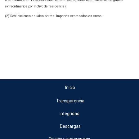
extraordinarios por motivo de residencia).
(2) Retribuciones anuales brutas. Importes expresados en euros.
Inicio
Transparencia
Integridad
Descargas