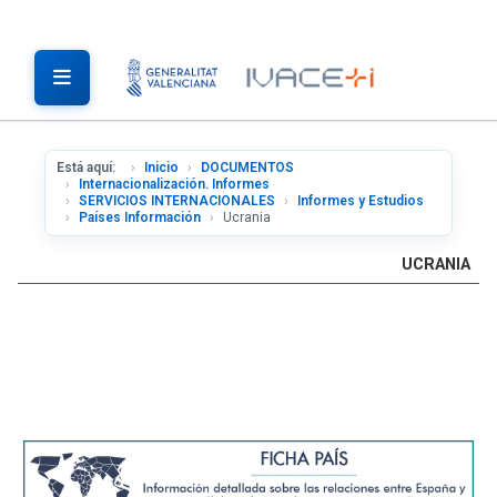
Está aquí:
Inicio
DOCUMENTOS
Internacionalización. Informes
SERVICIOS INTERNACIONALES
Informes y Estudios
Países Información
Ucrania
UCRANIA