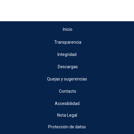
Inicio
Transparencia
Integridad
Descargas
Quejas y sugerencias
Contacto
Accesibilidad
Nota Legal
Protección de datos