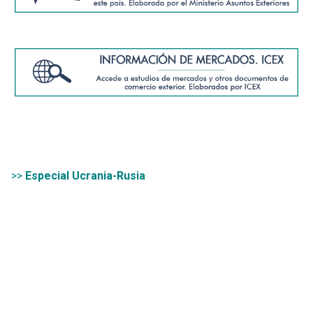
>>
Especial Ucrania-Rusia