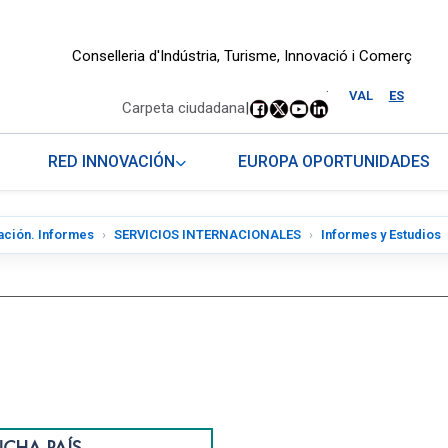
Conselleria d'Indústria, Turisme, Innovació i Comerç
.
VAL
ES
Carpeta ciudadana
|
RED INNOVACIÓN
EUROPA OPORTUNIDADES
ación. Informes
SERVICIOS INTERNACIONALES
Informes y Estudios