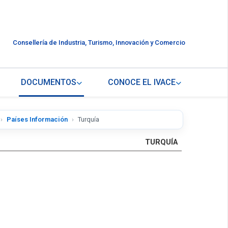
Consellería de Industria, Turismo, Innovación y Comercio
DOCUMENTOS
CONOCE EL IVACE
Países Información
Turquía
TURQUÍA