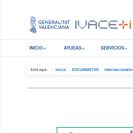
INICIO
AYUDAS
SERVICIOS
Está aquí:
Inicio
DOCUMENTOS
Internacionaliz