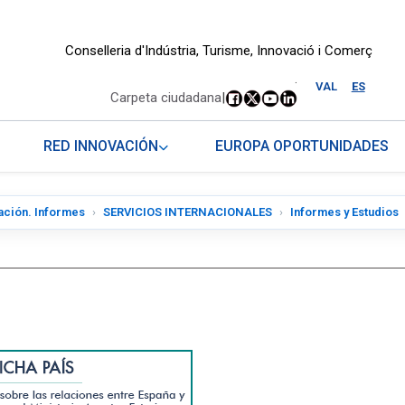
Conselleria d'Indústria, Turisme, Innovació i Comerç
.
VAL
ES
Carpeta ciudadana
|
RED INNOVACIÓN
EUROPA OPORTUNIDADES
ación. Informes
SERVICIOS INTERNACIONALES
Informes y Estudios