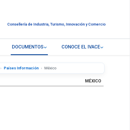
Consellería de Industria, Turismo, Innovación y Comercio
DOCUMENTOS
CONOCE EL IVACE
Países Información
México
MÉXICO