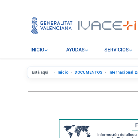
INICIO
AYUDAS
SERVICIOS
Está aquí:
Inicio
DOCUMENTOS
Internacionaliz