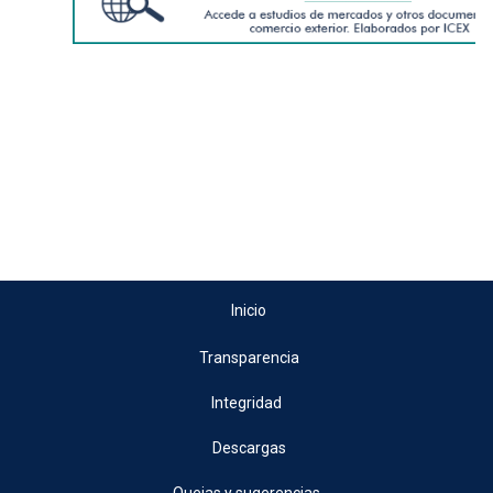
Inicio
Transparencia
Integridad
Descargas
Quejas y sugerencias