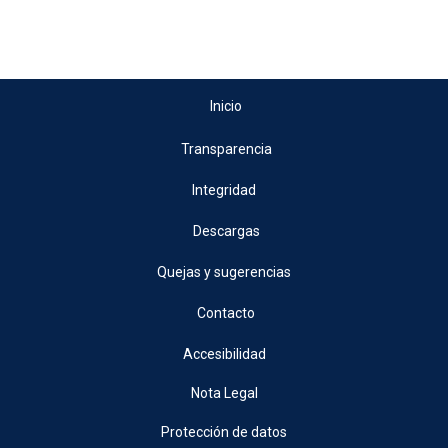
Inicio
Transparencia
Integridad
Descargas
Quejas y sugerencias
Contacto
Accesibilidad
Nota Legal
Protección de datos