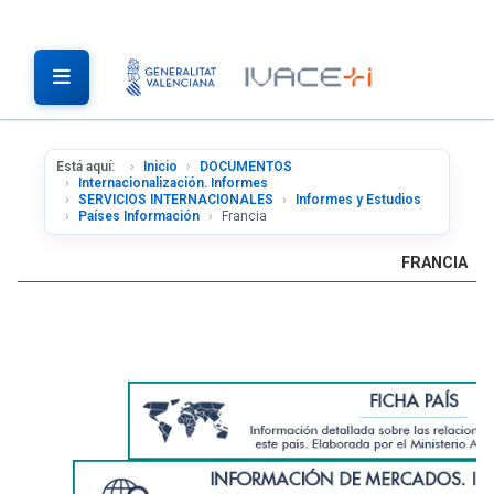
Está aquí:
Inicio
DOCUMENTOS
Internacionalización. Informes
SERVICIOS INTERNACIONALES
Informes y Estudios
Países Información
Francia
FRANCIA