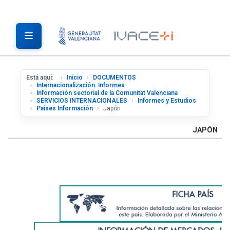
Está aquí:
Inicio
DOCUMENTOS
Internacionalización. Informes
Información sectorial de la Comunitat Valenciana
SERVICIOS INTERNACIONALES
Informes y Estudios
Países Información
Japón
JAPÓN