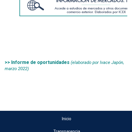
>> Informe de oportunidades
(elaborado por Ivace Japón,
marzo 2022)
Inicio
Transparencia