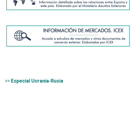
>>
Especial Ucrania-Rusia