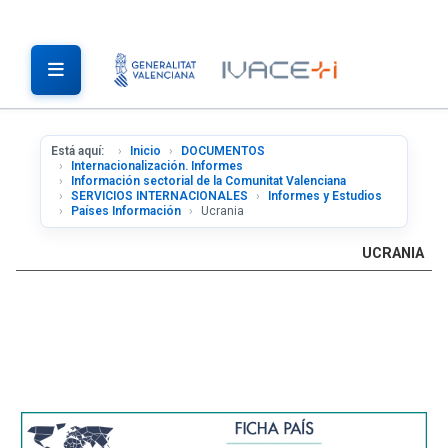
Está aquí:
Inicio
DOCUMENTOS
Internacionalización. Informes
Información sectorial de la Comunitat Valenciana
SERVICIOS INTERNACIONALES
Informes y Estudios
Países Información
Ucrania
UCRANIA