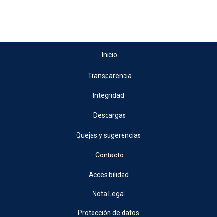
Inicio
Transparencia
Integridad
Descargas
Quejas y sugerencias
Contacto
Accesibilidad
Nota Legal
Protección de datos