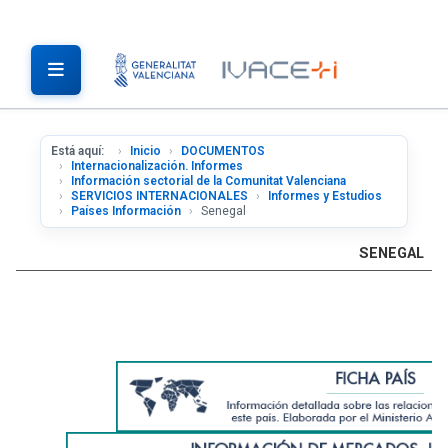
Está aquí:
Inicio
DOCUMENTOS
Internacionalización. Informes
Información sectorial de la Comunitat Valenciana
SERVICIOS INTERNACIONALES
Informes y Estudios
Países Información
Senegal
SENEGAL