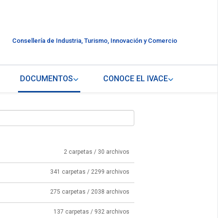
Consellería de Industria, Turismo, Innovación y Comercio
DOCUMENTOS
CONOCE EL IVACE
2 carpetas / 30 archivos
341 carpetas / 2299 archivos
275 carpetas / 2038 archivos
137 carpetas / 932 archivos