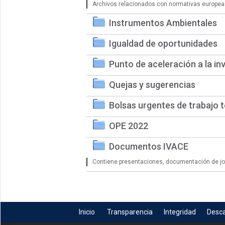
Archivos relacionados con normativas europea
Instrumentos Ambientales
Igualdad de oportunidades
Punto de aceleración a la in
Quejas y sugerencias
Bolsas urgentes de trabajo 
OPE 2022
Documentos IVACE
Contiene presentaciones, documentación de jorn
Inicio
Transparencia
Integridad
Desc