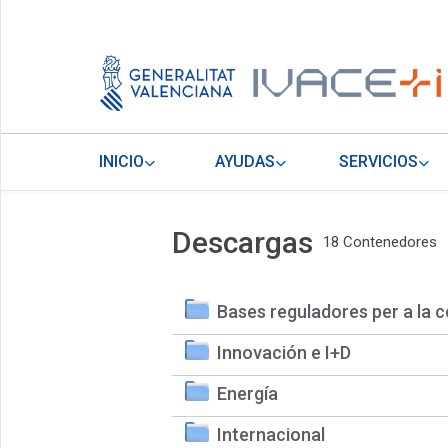
INICIO
AYUDAS
SERVICIOS
Descargas
18 Contenedores
Bases reguladores per a la c
Innovación e I+D
Energía
Internacional