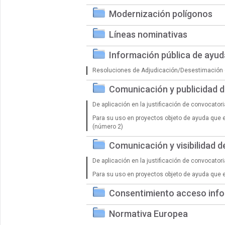
Modernización polígonos
Líneas nominativas
Información pública de ayu
Resoluciones de Adjudicación/Desestimación 
Comunicación y publicidad 
De aplicación en la justificación de convocator
Para su uso en proyectos objeto de ayuda que 
(número 2)
Comunicación y visibilidad 
De aplicación en la justificación de convocator
Para su uso en proyectos objeto de ayuda que 
Consentimiento acceso info
Normativa Europea