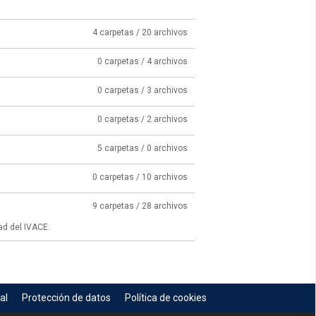
4 carpetas / 20 archivos
0 carpetas / 4 archivos
0 carpetas / 3 archivos
0 carpetas / 2 archivos
5 carpetas / 0 archivos
0 carpetas / 10 archivos
9 carpetas / 28 archivos
ad del IVACE.
al
Protección de datos
Política de cookies