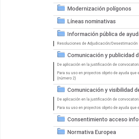
Modernización polígonos
Líneas nominativas
Información pública de ayu
Resoluciones de Adjudicación/Desestimación 
Comunicación y publicidad 
De aplicación en la justificación de convocator
Para su uso en proyectos objeto de ayuda que 
(número 2)
Comunicación y visibilidad 
De aplicación en la justificación de convocator
Para su uso en proyectos objeto de ayuda que 
Consentimiento acceso info
Normativa Europea