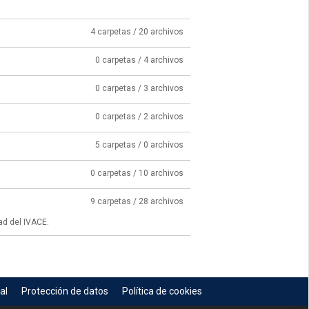
4 carpetas / 20 archivos
0 carpetas / 4 archivos
0 carpetas / 3 archivos
0 carpetas / 2 archivos
5 carpetas / 0 archivos
0 carpetas / 10 archivos
9 carpetas / 28 archivos
ad del IVACE.
al
Protección de datos
Política de cookies