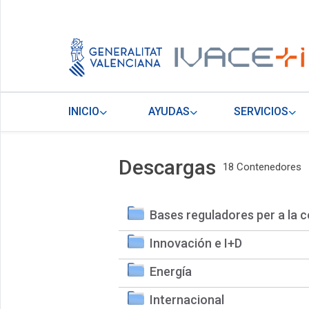
INICIO
AYUDAS
SERVICIOS
Descargas
18 Contenedores
Bases reguladores per a la c
Innovación e I+D
Energía
Internacional