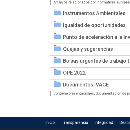
Archivos relacionados con normativas europea
Instrumentos Ambientales
Igualdad de oportunidades
Punto de aceleración a la in
Quejas y sugerencias
Bolsas urgentes de trabajo 
OPE 2022
Documentos IVACE
Contiene presentaciones, documentación de jorn
Inicio
Transparencia
Integridad
Desc