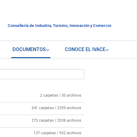
Consellería de Industria, Turismo, Innovación y Comercio
DOCUMENTOS
CONOCE EL IVACE
2 carpetas / 30 archivos
341 carpetas / 2299 archivos
275 carpetas / 2038 archivos
137 carpetas / 932 archivos