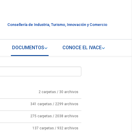
Consellería de Industria, Turismo, Innovación y Comercio
DOCUMENTOS
CONOCE EL IVACE
2 carpetas / 30 archivos
341 carpetas / 2299 archivos
275 carpetas / 2038 archivos
137 carpetas / 932 archivos