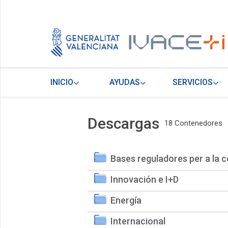
INICIO
AYUDAS
SERVICIOS
Descargas
18 Contenedores
Bases reguladores per a la c
Innovación e I+D
Energía
Internacional