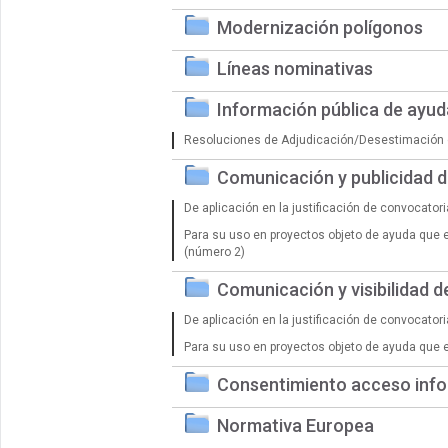
Modernización polígonos
Líneas nominativas
Información pública de ayu
Resoluciones de Adjudicación/Desestimación 
Comunicación y publicidad 
De aplicación en la justificación de convocator
Para su uso en proyectos objeto de ayuda que 
(número 2)
Comunicación y visibilidad 
De aplicación en la justificación de convocator
Para su uso en proyectos objeto de ayuda que 
Consentimiento acceso info
Normativa Europea