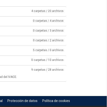
4 carpetas / 20 archivos
0 carpetas / 4 archivos
0 carpetas / 3 archivos
0 carpetas / 2 archivos
5 carpetas / 0 archivos
0 carpetas / 10 archivos
9 carpetas / 28 archivos
ad del IVACE.
al
Protección de datos
Política de cookies