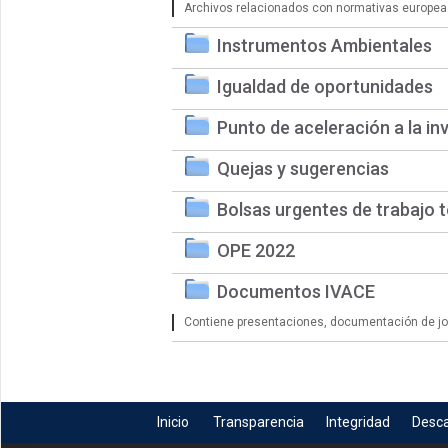
Archivos relacionados con normativas europea
Instrumentos Ambientales
Igualdad de oportunidades
Punto de aceleración a la in
Quejas y sugerencias
Bolsas urgentes de trabajo 
OPE 2022
Documentos IVACE
Contiene presentaciones, documentación de jorn
Inicio
Transparencia
Integridad
Desc