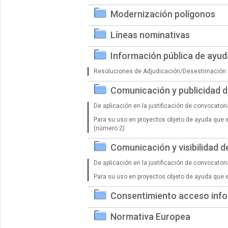
Modernización polígonos
Líneas nominativas
Información pública de ayu
Resoluciones de Adjudicación/Desestimación 
Comunicación y publicidad 
De aplicación en la justificación de convocator
Para su uso en proyectos objeto de ayuda que 
(número 2)
Comunicación y visibilidad 
De aplicación en la justificación de convocator
Para su uso en proyectos objeto de ayuda que 
Consentimiento acceso info
Normativa Europea