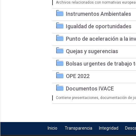
Archivos relacionados con normativas europea
Instrumentos Ambientales
Igualdad de oportunidades
Punto de aceleración a la in
Quejas y sugerencias
Bolsas urgentes de trabajo 
OPE 2022
Documentos IVACE
Contiene presentaciones, documentación de jorn
Inicio
Transparencia
Integridad
Desc