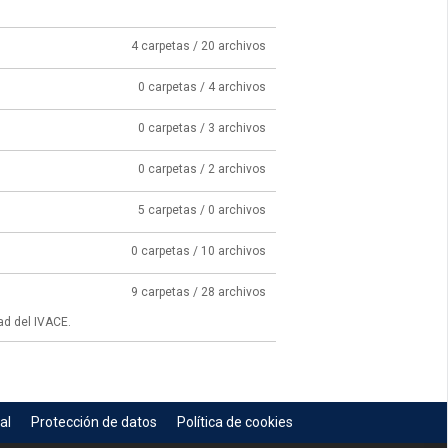
4 carpetas / 20 archivos
0 carpetas / 4 archivos
0 carpetas / 3 archivos
0 carpetas / 2 archivos
5 carpetas / 0 archivos
0 carpetas / 10 archivos
9 carpetas / 28 archivos
ad del IVACE.
al
Protección de datos
Política de cookies