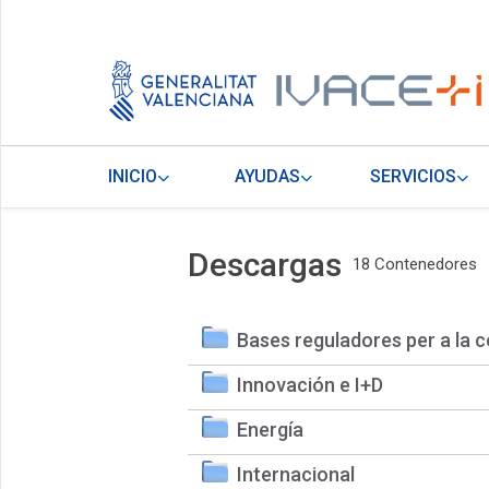
INICIO
AYUDAS
SERVICIOS
Descargas
18 Contenedores
Bases reguladores per a la c
Innovación e I+D
Energía
Internacional