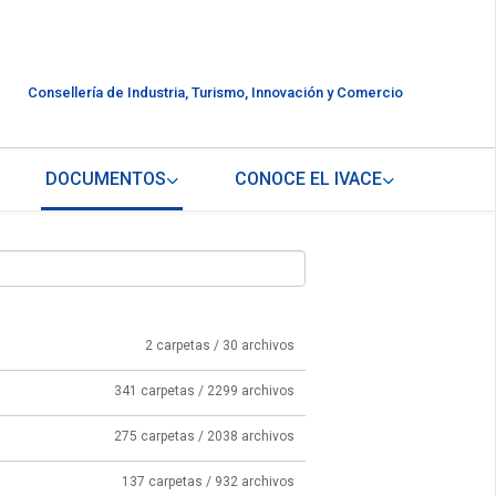
Consellería de Industria, Turismo, Innovación y Comercio
DOCUMENTOS
CONOCE EL IVACE
2 carpetas / 30 archivos
341 carpetas / 2299 archivos
275 carpetas / 2038 archivos
137 carpetas / 932 archivos