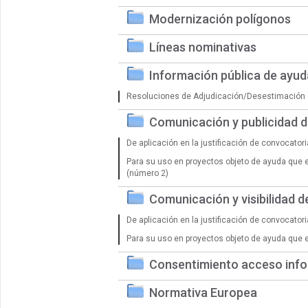
Modernización polígonos
Líneas nominativas
Información pública de ayu
Resoluciones de Adjudicación/Desestimación 
Comunicación y publicidad 
De aplicación en la justificación de convocator
Para su uso en proyectos objeto de ayuda que 
(número 2)
Comunicación y visibilidad 
De aplicación en la justificación de convocator
Para su uso en proyectos objeto de ayuda que 
Consentimiento acceso info
Normativa Europea