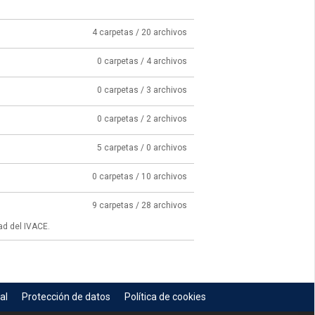
4 carpetas / 20 archivos
0 carpetas / 4 archivos
0 carpetas / 3 archivos
0 carpetas / 2 archivos
5 carpetas / 0 archivos
0 carpetas / 10 archivos
9 carpetas / 28 archivos
ad del IVACE.
al
Protección de datos
Política de cookies