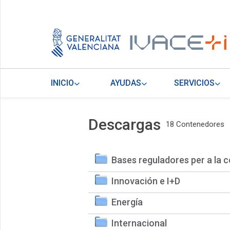
INICIO
AYUDAS
SERVICIOS
Descargas
18 Contenedores
Bases reguladores per a la c
Innovación e I+D
Energía
Internacional