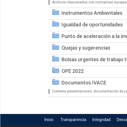
Archivos relacionados con normativas europea
Instrumentos Ambientales
Igualdad de oportunidades
Punto de aceleración a la in
Quejas y sugerencias
Bolsas urgentes de trabajo 
OPE 2022
Documentos IVACE
Contiene presentaciones, documentación de jorn
Inicio
Transparencia
Integridad
Desc