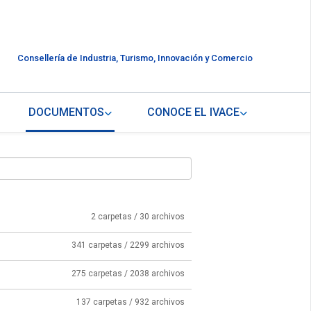
Consellería de Industria, Turismo, Innovación y Comercio
DOCUMENTOS
CONOCE EL IVACE
2 carpetas / 30 archivos
341 carpetas / 2299 archivos
275 carpetas / 2038 archivos
137 carpetas / 932 archivos