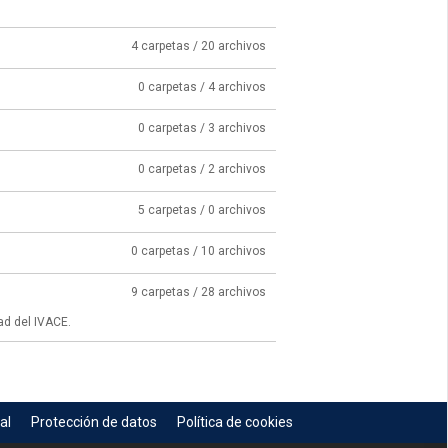
4 carpetas / 20 archivos
0 carpetas / 4 archivos
0 carpetas / 3 archivos
0 carpetas / 2 archivos
5 carpetas / 0 archivos
0 carpetas / 10 archivos
9 carpetas / 28 archivos
ad del IVACE.
al
Protección de datos
Política de cookies