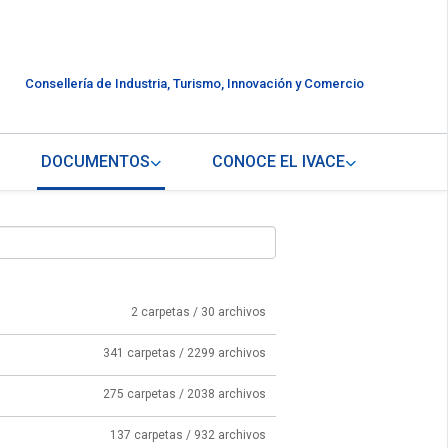
Consellería de Industria, Turismo, Innovación y Comercio
DOCUMENTOS
CONOCE EL IVACE
2 carpetas / 30 archivos
341 carpetas / 2299 archivos
275 carpetas / 2038 archivos
137 carpetas / 932 archivos