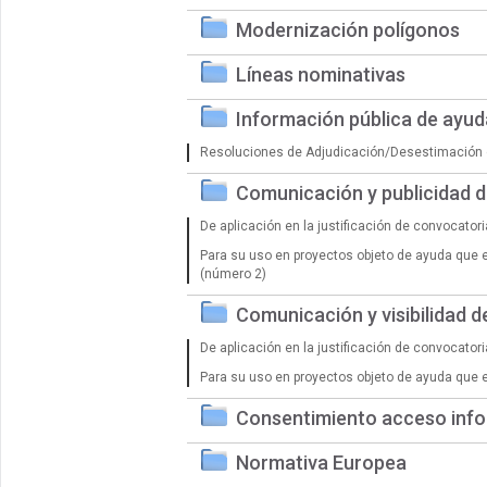
Modernización polígonos
Líneas nominativas
Información pública de ayu
Resoluciones de Adjudicación/Desestimación 
Comunicación y publicidad 
De aplicación en la justificación de convocator
Para su uso en proyectos objeto de ayuda que 
(número 2)
Comunicación y visibilidad 
De aplicación en la justificación de convocator
Para su uso en proyectos objeto de ayuda que 
Consentimiento acceso info
Normativa Europea