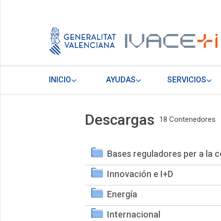
INICIO
AYUDAS
SERVICIOS
Descargas
18 Contenedores
Bases reguladores per a la c
Innovación e I+D
Energía
Internacional