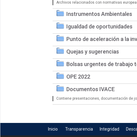
Archivos relacionados con normativas europea
Instrumentos Ambientales
Igualdad de oportunidades
Punto de aceleración a la in
Quejas y sugerencias
Bolsas urgentes de trabajo 
OPE 2022
Documentos IVACE
Contiene presentaciones, documentación de jorn
Inicio
Transparencia
Integridad
Desc