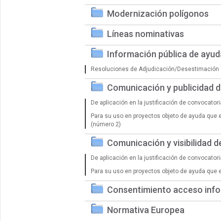
Modernización polígonos
Líneas nominativas
Información pública de ayu
Resoluciones de Adjudicación/Desestimación 
Comunicación y publicidad 
De aplicación en la justificación de convocator
Para su uso en proyectos objeto de ayuda que 
(número 2)
Comunicación y visibilidad 
De aplicación en la justificación de convocator
Para su uso en proyectos objeto de ayuda que 
Consentimiento acceso info
Normativa Europea