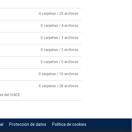
4 carpetas / 20 archivos
0 carpetas / 4 archivos
0 carpetas / 3 archivos
0 carpetas / 2 archivos
5 carpetas / 0 archivos
0 carpetas / 10 archivos
9 carpetas / 28 archivos
ad del IVACE.
al
Protección de datos
Política de cookies