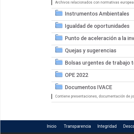
Archivos relacionados con normativas europea
Instrumentos Ambientales
Igualdad de oportunidades
Punto de aceleración a la in
Quejas y sugerencias
Bolsas urgentes de trabajo 
OPE 2022
Documentos IVACE
Contiene presentaciones, documentación de jorn
Inicio
Transparencia
Integridad
Desc