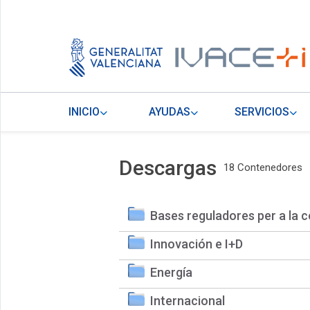
INICIO
AYUDAS
SERVICIOS
Descargas
18 Contenedores
Bases reguladores per a la c
Innovación e I+D
Energía
Internacional