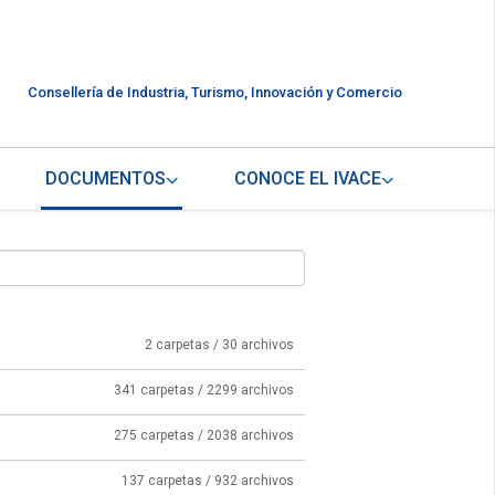
Consellería de Industria, Turismo, Innovación y Comercio
DOCUMENTOS
CONOCE EL IVACE
2 carpetas / 30 archivos
341 carpetas / 2299 archivos
275 carpetas / 2038 archivos
137 carpetas / 932 archivos