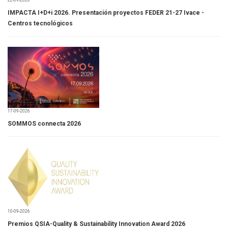
22-09-2026
IMPACTA I+D+i 2026. Presentación proyectos FEDER 21-27 Ivace -
Centros tecnológicos
17-09-2026
SOMMOS connecta 2026
10-09-2026
Premios QSIA-Quality & Sustainability Innovation Award 2026