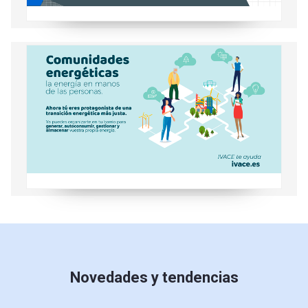
Conoce las comunidades energéticas
Novedades y tendencias