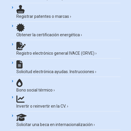
Registrar patentes o marcas
›
Obtener la certificación energética
›
Registro electrónico general IVACE (ORVE)
›
Solicitud electrónica ayudas. Instrucciones
›
Bono social térmico
›
Invertir o reinvertir en la CV.
›
Solicitar una beca en internacionalización
›