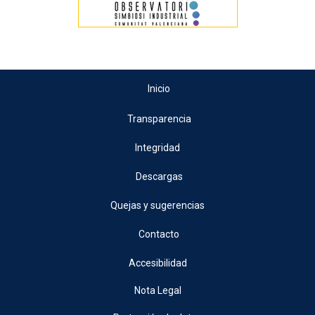
Inicio
Transparencia
Integridad
Descargas
Quejas y sugerencias
Contacto
Accesibilidad
Nota Legal