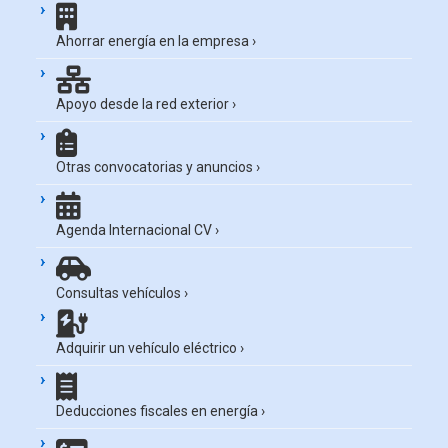
Ahorrar energía en la empresa
›
Apoyo desde la red exterior
›
Otras convocatorias y anuncios
›
Agenda Internacional CV
›
Consultas vehículos
›
Adquirir un vehículo eléctrico
›
Deducciones fiscales en energía
›