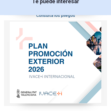
Te puede interesar
Consulta los pliegos