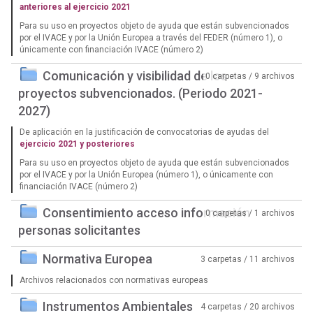
anteriores al ejercicio 2021
Para su uso en proyectos objeto de ayuda que están subvencionados
por el IVACE y por la Unión Europea a través del FEDER (número 1), o
únicamente con financiación IVACE (número 2)
Comunicación y visibilidad de los
0 carpetas / 9 archivos
proyectos subvencionados. (Periodo 2021-
2027)
De aplicación en la justificación de convocatorias de ayudas del
ejercicio 2021 y posteriores
Para su uso en proyectos objeto de ayuda que están subvencionados
por el IVACE y por la Unión Europea (número 1), o únicamente con
financiación IVACE (número 2)
Consentimiento acceso información
0 carpetas / 1 archivos
personas solicitantes
Normativa Europea
3 carpetas / 11 archivos
Archivos relacionados con normativas europeas
Instrumentos Ambientales
4 carpetas / 20 archivos