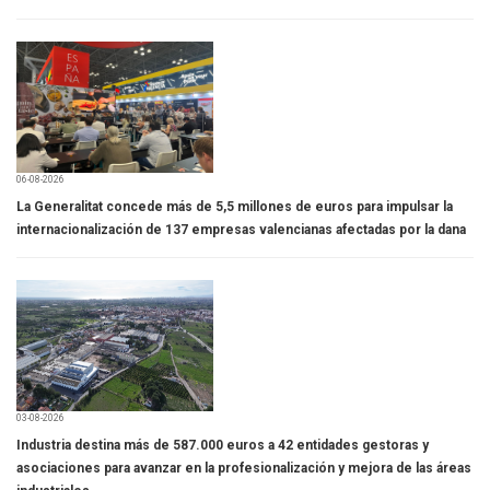
06-08-2026
La Generalitat concede más de 5,5 millones de euros para impulsar la
internacionalización de 137 empresas valencianas afectadas por la dana
03-08-2026
Industria destina más de 587.000 euros a 42 entidades gestoras y
asociaciones para avanzar en la profesionalización y mejora de las áreas