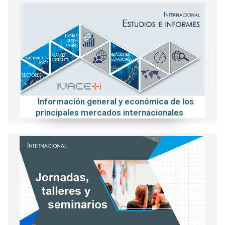
Información general y económica de los
principales mercados internacionales
Actividades sobre temáticas relacionadas
con la internacionalización