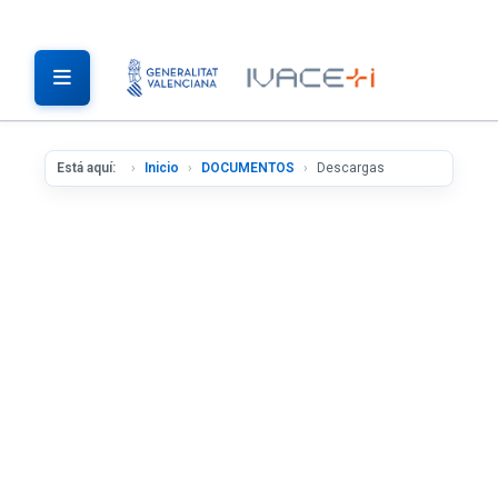
Está aquí:
Inicio
DOCUMENTOS
Descargas