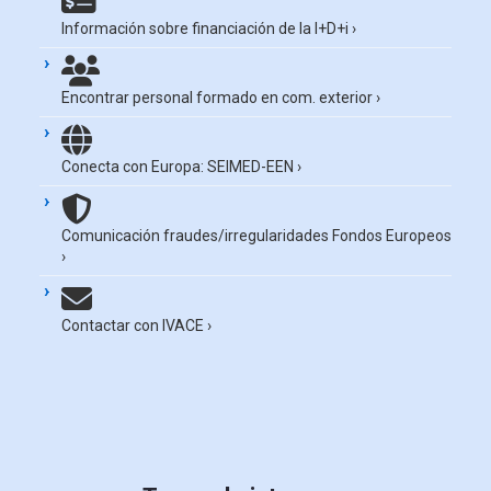
Información sobre financiación de la I+D+i
›
Encontrar personal formado en com. exterior
›
Conecta con Europa: SEIMED-EEN
›
Comunicación fraudes/irregularidades Fondos Europeos
›
Contactar con IVACE
›