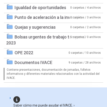
Igualdad de oportunidades
0 carpetas / 4 archivos
Punto de aceleración a la inversión
0 carpetas / 3 archivos
Quejas y sugerencias
0 carpetas / 2 archivos
Bolsas urgentes de trabajo temporal
5 carpetas / 0 archivos
2023
OPE 2022
0 carpetas / 10 archivos
Documentos IVACE
9 carpetas / 28 archivos
Contiene presentaciones, documentación de jornadas, folletos
informativos y diferentes materiales relacionados con la actividad del
IVACE.
Saber cómo me puede ayudar el IVACE.
›