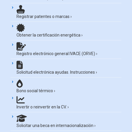
Registrar patentes o marcas
›
Obtener la certificación energética
›
Registro electrónico general IVACE (ORVE)
›
Solicitud electrónica ayudas. Instrucciones
›
Bono social térmico
›
Invertir o reinvertir en la CV.
›
Solicitar una beca en internacionalización
›