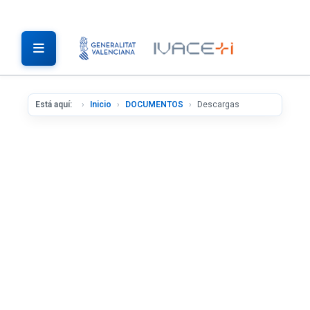
Está aquí:
Inicio
DOCUMENTOS
Descargas