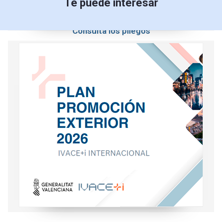
Te puede interesar
Consulta los pliegos