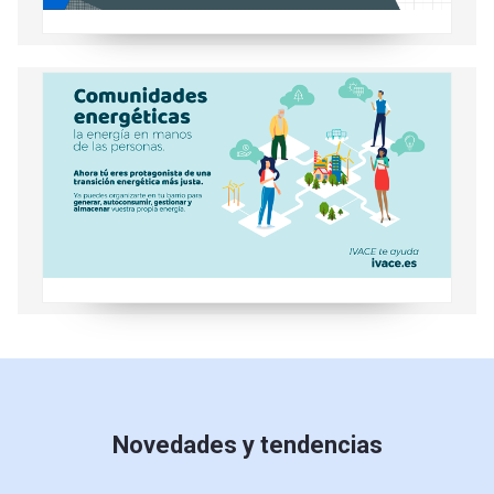
Conoce las comunidades energéticas
Novedades y tendencias