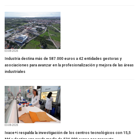
03-08-2026
Industria destina más de 587.000 euros a 42 entidades gestoras y
asociaciones para avanzar en la profesionalización y mejora de las áreas
industriales
03-08-2026
Ivace+i respalda la investigación de los centros tecnológicos con 15,5