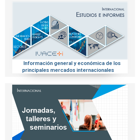
Información general y económica de los
principales mercados internacionales
Actividades sobre temáticas relacionadas
con la internacionalización