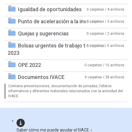
Igualdad de oportunidades
0 carpetas / 4 archivos
Punto de aceleración a la inversión
0 carpetas / 3 archivos
Quejas y sugerencias
0 carpetas / 2 archivos
Bolsas urgentes de trabajo temporal
5 carpetas / 0 archivos
2023
OPE 2022
0 carpetas / 10 archivos
Documentos IVACE
9 carpetas / 28 archivos
Contiene presentaciones, documentación de jornadas, folletos
informativos y diferentes materiales relacionados con la actividad del
IVACE.
Saber cómo me puede ayudar el IVACE.
›