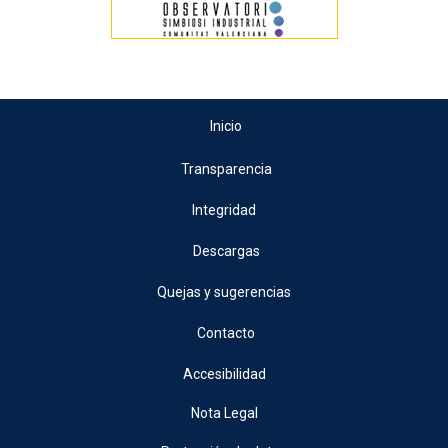
Inicio
Transparencia
Integridad
Descargas
Quejas y sugerencias
Contacto
Accesibilidad
Nota Legal