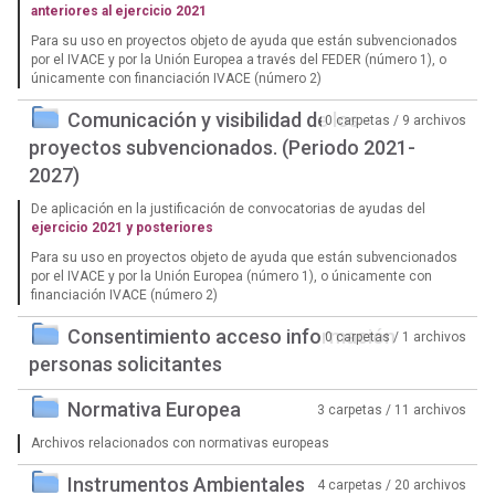
anteriores al ejercicio 2021
Para su uso en proyectos objeto de ayuda que están subvencionados
por el IVACE y por la Unión Europea a través del FEDER (número 1), o
únicamente con financiación IVACE (número 2)
Comunicación y visibilidad de los
0 carpetas / 9 archivos
proyectos subvencionados. (Periodo 2021-
2027)
De aplicación en la justificación de convocatorias de ayudas del
ejercicio 2021 y posteriores
Para su uso en proyectos objeto de ayuda que están subvencionados
por el IVACE y por la Unión Europea (número 1), o únicamente con
financiación IVACE (número 2)
Consentimiento acceso información
0 carpetas / 1 archivos
personas solicitantes
Normativa Europea
3 carpetas / 11 archivos
Archivos relacionados con normativas europeas
Instrumentos Ambientales
4 carpetas / 20 archivos