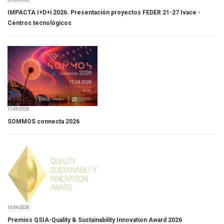
22-09-2026
IMPACTA I+D+i 2026. Presentación proyectos FEDER 21-27 Ivace -
Centros tecnológicos
17-09-2026
SOMMOS connecta 2026
10-09-2026
Premios QSIA-Quality & Sustainability Innovation Award 2026