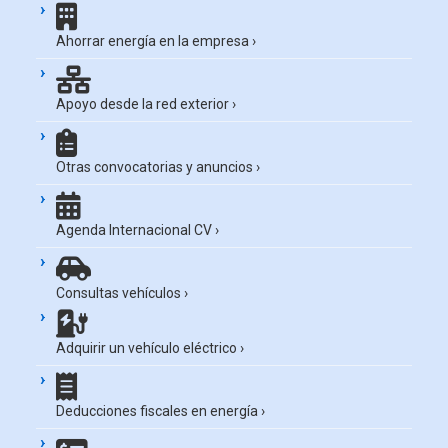
Ahorrar energía en la empresa
›
Apoyo desde la red exterior
›
Otras convocatorias y anuncios
›
Agenda Internacional CV
›
Consultas vehículos
›
Adquirir un vehículo eléctrico
›
Deducciones fiscales en energía
›