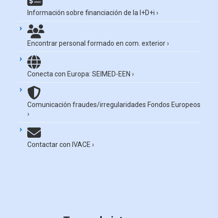
Información sobre financiación de la I+D+i
›
Encontrar personal formado en com. exterior
›
Conecta con Europa: SEIMED-EEN
›
Comunicación fraudes/irregularidades Fondos Europeos
›
Contactar con IVACE
›