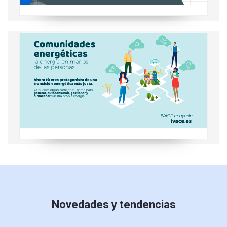
Conoce las comunidades energéticas
Novedades y tendencias