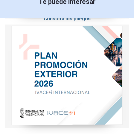
Te puede interesar
Consulta los pliegos