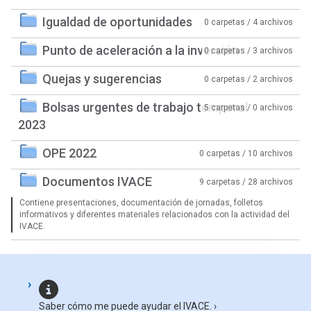
Igualdad de oportunidades
0 carpetas / 4 archivos
Punto de aceleración a la inversión
0 carpetas / 3 archivos
Quejas y sugerencias
0 carpetas / 2 archivos
Bolsas urgentes de trabajo temporal
5 carpetas / 0 archivos
2023
OPE 2022
0 carpetas / 10 archivos
Documentos IVACE
9 carpetas / 28 archivos
Contiene presentaciones, documentación de jornadas, folletos
informativos y diferentes materiales relacionados con la actividad del
IVACE.
Saber cómo me puede ayudar el IVACE.
›