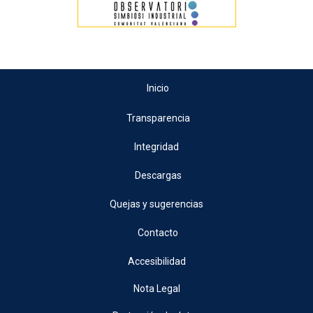
Inicio
Transparencia
Integridad
Descargas
Quejas y sugerencias
Contacto
Accesibilidad
Nota Legal