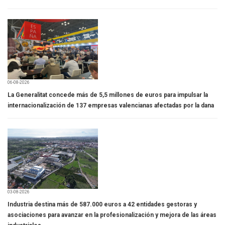
06-08-2026
La Generalitat concede más de 5,5 millones de euros para impulsar la
internacionalización de 137 empresas valencianas afectadas por la dana
03-08-2026
Industria destina más de 587.000 euros a 42 entidades gestoras y
asociaciones para avanzar en la profesionalización y mejora de las áreas