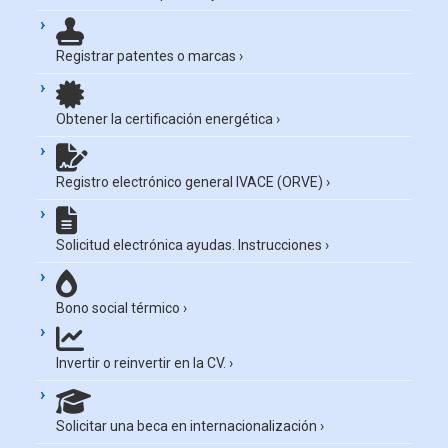
Registrar patentes o marcas
›
Obtener la certificación energética
›
Registro electrónico general IVACE (ORVE)
›
Solicitud electrónica ayudas. Instrucciones
›
Bono social térmico
›
Invertir o reinvertir en la CV.
›
Solicitar una beca en internacionalización
›