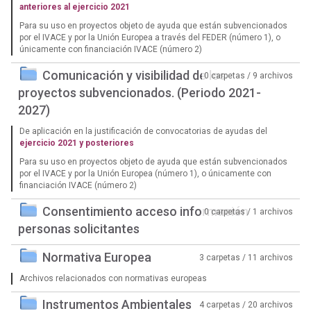
anteriores al ejercicio 2021
Para su uso en proyectos objeto de ayuda que están subvencionados
por el IVACE y por la Unión Europea a través del FEDER (número 1), o
únicamente con financiación IVACE (número 2)
Comunicación y visibilidad de los
0 carpetas / 9 archivos
proyectos subvencionados. (Periodo 2021-
2027)
De aplicación en la justificación de convocatorias de ayudas del
ejercicio 2021 y posteriores
Para su uso en proyectos objeto de ayuda que están subvencionados
por el IVACE y por la Unión Europea (número 1), o únicamente con
financiación IVACE (número 2)
Consentimiento acceso información
0 carpetas / 1 archivos
personas solicitantes
Normativa Europea
3 carpetas / 11 archivos
Archivos relacionados con normativas europeas
Instrumentos Ambientales
4 carpetas / 20 archivos