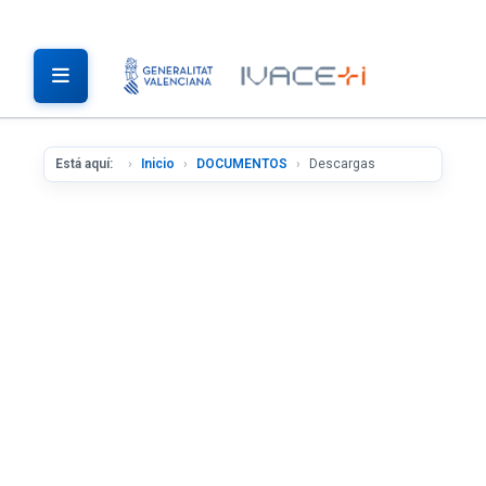
Está aquí:
Inicio
DOCUMENTOS
Descargas