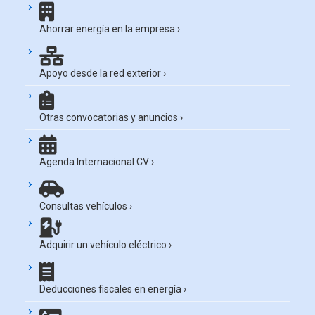
Ahorrar energía en la empresa
›
Apoyo desde la red exterior
›
Otras convocatorias y anuncios
›
Agenda Internacional CV
›
Consultas vehículos
›
Adquirir un vehículo eléctrico
›
Deducciones fiscales en energía
›