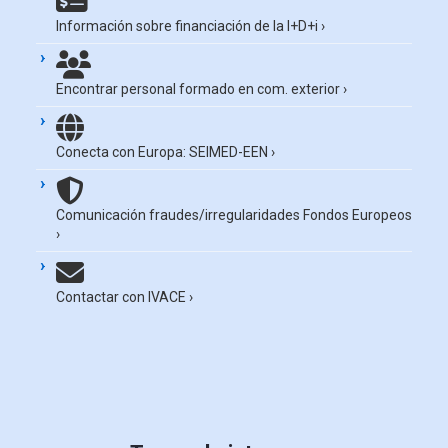
Información sobre financiación de la I+D+i
›
Encontrar personal formado en com. exterior
›
Conecta con Europa: SEIMED-EEN
›
Comunicación fraudes/irregularidades Fondos Europeos
›
Contactar con IVACE
›