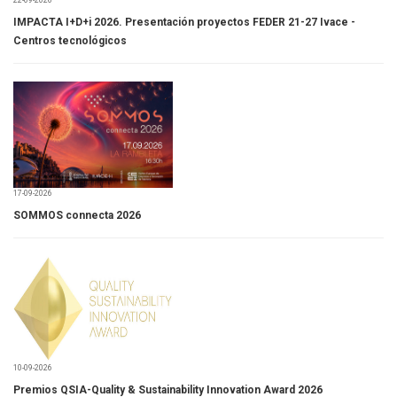
22-09-2026
IMPACTA I+D+i 2026. Presentación proyectos FEDER 21-27 Ivace -
Centros tecnológicos
17-09-2026
SOMMOS connecta 2026
10-09-2026
Premios QSIA-Quality & Sustainability Innovation Award 2026