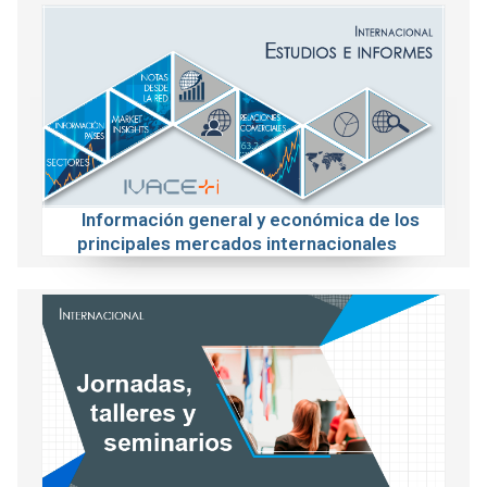
Información general y económica de los
principales mercados internacionales
Actividades sobre temáticas relacionadas
con la internacionalización