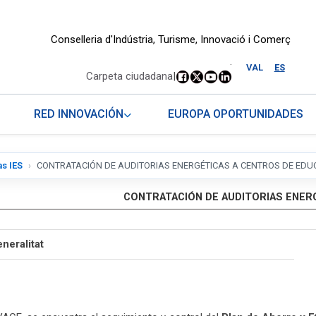
Conselleria d'Indústria, Turisme, Innovació i Comerç
.
VAL
ES
Carpeta ciudadana
|
RED INNOVACIÓN
EUROPA OPORTUNIDADES
as IES
CONTRATACIÓN DE AUDITORIAS ENERGÉTICAS A CENTROS DE ED
CONTRATACIÓN DE AUDITORIAS ENER
neralitat