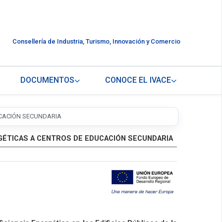
Consellería de Industria, Turismo, Innovación y Comercio
DOCUMENTOS
CONOCE EL IVACE
UCACIÓN SECUNDARIA
GÉTICAS A CENTROS DE EDUCACIÓN SECUNDARIA