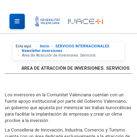
Está aquí:
Inicio
SERVICIOS INTERNACIONALES
Newsletter inversiones
Área de Atracción de Inversiones. Servicios
ÁREA DE ATRACCIÓN DE INVERSIONES. SERVICIOS
Los inversores en la Comunitat Valenciana cuentan con un
fuerte apoyo institucional por parte del Gobierno Valenciano,
un gobierno que apuesta por minimizar las trabas burocráticas
para facilitar la implantación de empresas y crear un clima
proclive a la inversión.
La Conselleria de Innovación, Industria, Comercio y Turismo
cuenta con un área dedicada exclusivamente a la atracción de