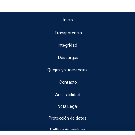
Inicio
Transparencia
Integridad
Descargas
Quejas y sugerencias
Contacto
Accesibilidad
Nota Legal
Protección de datos
Política de cookies