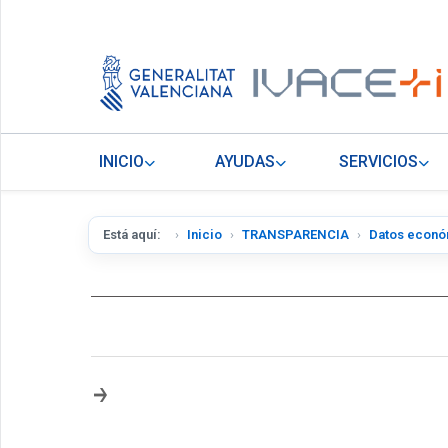
INICIO
AYUDAS
SERVICIOS
Está aquí:
Inicio
TRANSPARENCIA
Datos econó