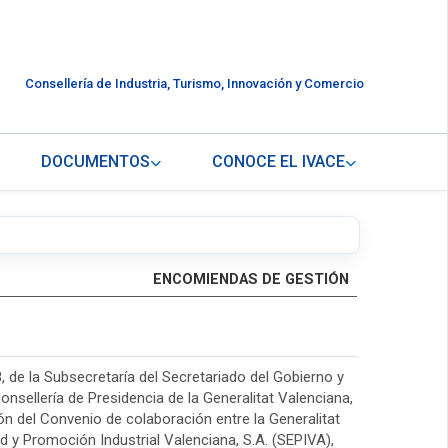
Consellería de Industria, Turismo, Innovación y Comercio
DOCUMENTOS
CONOCE EL IVACE
ENCOMIENDAS DE GESTIÓN
, de la Subsecretaría del Secretariado del Gobierno y
onsellería de Presidencia de la Generalitat Valenciana,
ión del Convenio de colaboración entre la Generalitat
 y Promoción Industrial Valenciana, S.A. (SEPIVA),