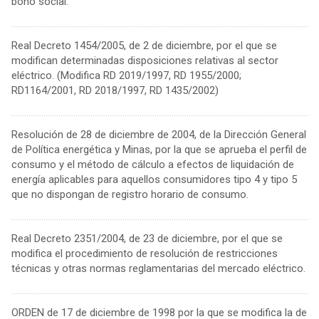
bono social.
................................................................................................................................................
Real Decreto 1454/2005, de 2 de diciembre, por el que se
modifican determinadas disposiciones relativas al sector
eléctrico. (Modifica RD 2019/1997, RD 1955/2000;
RD1164/2001, RD 2018/1997, RD 1435/2002)
................................................................................................................................................
Resolución de 28 de diciembre de 2004, de la Dirección General
de Política energética y Minas, por la que se aprueba el perfil de
consumo y el método de cálculo a efectos de liquidación de
energía aplicables para aquellos consumidores tipo 4 y tipo 5
que no dispongan de registro horario de consumo.
................................................................................................................................................
Real Decreto 2351/2004, de 23 de diciembre, por el que se
modifica el procedimiento de resolución de restricciones
técnicas y otras normas reglamentarias del mercado eléctrico.
................................................................................................................................................
ORDEN de 17 de diciembre de 1998 por la que se modifica la de