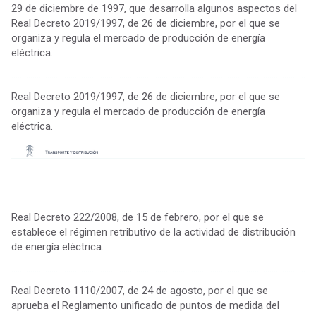
29 de diciembre de 1997, que desarrolla algunos aspectos del
Real Decreto 2019/1997, de 26 de diciembre, por el que se
organiza y regula el mercado de producción de energía
eléctrica.
................................................................................................................................................
Real Decreto 2019/1997, de 26 de diciembre, por el que se
organiza y regula el mercado de producción de energía
eléctrica.
Real Decreto 222/2008, de 15 de febrero, por el que se
establece el régimen retributivo de la actividad de distribución
de energía eléctrica.
................................................................................................................................................
Real Decreto 1110/2007, de 24 de agosto, por el que se
aprueba el Reglamento unificado de puntos de medida del