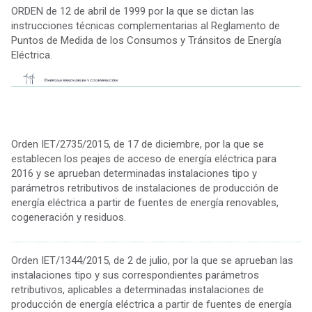
ORDEN de 12 de abril de 1999 por la que se dictan las
instrucciones técnicas complementarias al Reglamento de
Puntos de Medida de los Consumos y Tránsitos de Energía
Eléctrica.
Orden IET/2735/2015, de 17 de diciembre, por la que se
establecen los peajes de acceso de energía eléctrica para
2016 y se aprueban determinadas instalaciones tipo y
parámetros retributivos de instalaciones de producción de
energía eléctrica a partir de fuentes de energía renovables,
cogeneración y residuos.
................................................................................................................................................
Orden IET/1344/2015, de 2 de julio, por la que se aprueban las
instalaciones tipo y sus correspondientes parámetros
retributivos, aplicables a determinadas instalaciones de
producción de energía eléctrica a partir de fuentes de energía