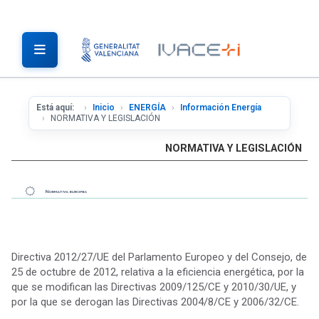
Está aquí:
Inicio
ENERGÍA
Información Energía
NORMATIVA Y LEGISLACIÓN
NORMATIVA Y LEGISLACIÓN
Directiva 2012/27/UE del Parlamento Europeo y del Consejo, de
25 de octubre de 2012, relativa a la eficiencia energética, por la
que se modifican las Directivas 2009/125/CE y 2010/30/UE, y
por la que se derogan las Directivas 2004/8/CE y 2006/32/CE.