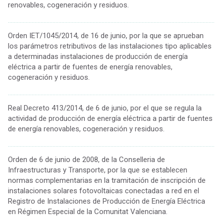
renovables, cogeneración y residuos.
................................................................................................................................................
Orden IET/1045/2014, de 16 de junio, por la que se aprueban
los parámetros retributivos de las instalaciones tipo aplicables
a determinadas instalaciones de producción de energía
eléctrica a partir de fuentes de energía renovables,
cogeneración y residuos.
................................................................................................................................................
Real Decreto 413/2014, de 6 de junio, por el que se regula la
actividad de producción de energía eléctrica a partir de fuentes
de energía renovables, cogeneración y residuos.
................................................................................................................................................
Orden de 6 de junio de 2008, de la Conselleria de
Infraestructuras y Transporte, por la que se establecen
normas complementarias en la tramitación de inscripción de
instalaciones solares fotovoltaicas conectadas a red en el
Registro de Instalaciones de Producción de Energía Eléctrica
en Régimen Especial de la Comunitat Valenciana.