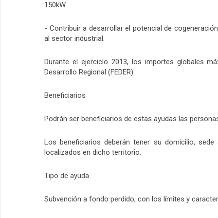
150kW.
- Contribuir a desarrollar el potencial de cogenerac
al sector industrial.
Durante el ejercicio 2013, los importes globales m
Desarrollo Regional (FEDER).
Beneficiarios
Podrán ser beneficiarios de estas ayudas las personas
Los beneficiarios deberán tener su domicilio, sede
localizados en dicho territorio.
Tipo de ayuda
Subvención a fondo perdido, con los límites y caracte