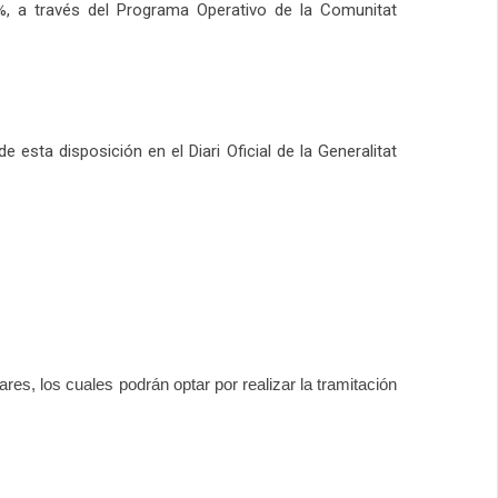
%, a través del Programa Operativo de la Comunitat
e esta disposición en el Diari Oficial de la Generalitat
ares, los cuales podrán optar por realizar la tramitación