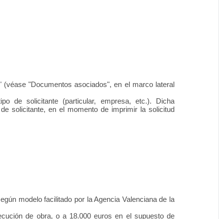
"
(véase "Documentos asociados", en el marco lateral
 de solicitante (particular, empresa, etc.). Dicha
e solicitante, en el momento de imprimir la solicitud
egún modelo facilitado por la Agencia Valenciana de la
ecución de obra, o a 18.000 euros en el supuesto de