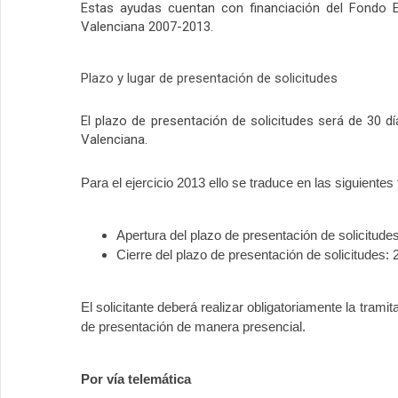
Estas ayudas cuentan con financiación del Fondo E
Valenciana 2007-2013.
Plazo y lugar de presentación de solicitudes
El plazo de presentación de solicitudes será de 30 días
Valenciana.
Para el ejercicio 2013 ello se traduce en las siguientes
Apertura del plazo de presentación de solicitude
Cierre del plazo de presentación de solicitudes:
El solicitante deberá realizar obligatoriamente la trami
de presentación de manera presencial.
Por vía telemática