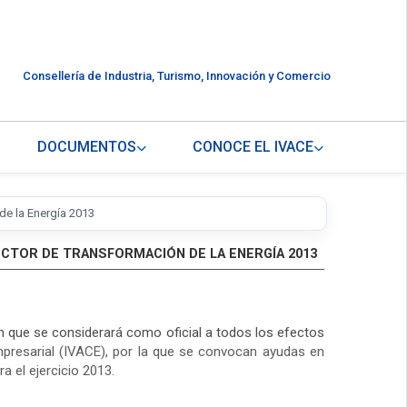
Consellería de Industria, Turismo, Innovación y Comercio
DOCUMENTOS
CONOCE EL IVACE
de la Energía 2013
ECTOR DE TRANSFORMACIÓN DE LA ENERGÍA 2013
ón que se considerará como oficial a todos los efectos
mpresarial (IVACE), por la que se convocan ayudas en
a el ejercicio 2013.