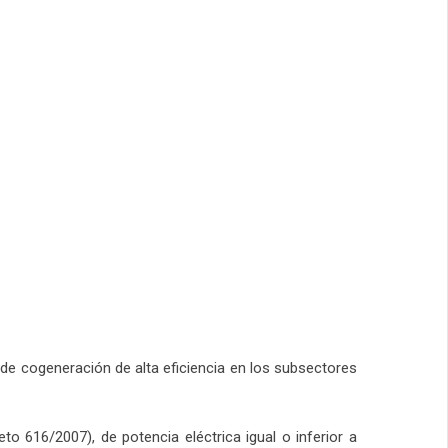
 de cogeneración de alta eficiencia en los subsectores
to 616/2007), de potencia eléctrica igual o inferior a