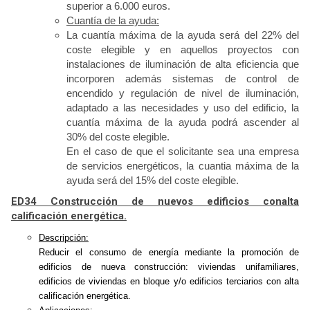
superior a 6.000 euros.
Cuantía de la ayuda:
La cuantía máxima de la ayuda será del 22% del
coste elegible y en aquellos proyectos con
instalaciones de iluminación de alta eficiencia que
incorporen además sistemas de control de
encendido y regulación de nivel de iluminación,
adaptado a las necesidades y uso del edificio, la
cuantía máxima de la ayuda podrá ascender al
30% del coste elegible.
En el caso de que el solicitante sea una empresa
de servicios energéticos, la cuantia máxima de la
ayuda será del 15% del coste elegible.
ED34 Construcción de nuevos edificios conalta
calificación energética.
De
scripción:
Reducir el consumo de energía mediante la promoción de
edificios de nueva construcción: viviendas unifamiliares,
edificios de viviendas en bloque y/o edificios terciarios con alta
calificación energética.