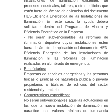
instalaciones de iluminación existentes de
procesos industriales, talleres, u otros edificios que
estén fuera del ámbito de aplicación del documento
HE3-Eficiencia Energética de las Instalaciones de
Iluminación. En este caso, la ayuda deberá
solicitarse dentro del Programa de Ahorro y
Eficiencia Energética en la Empresa.
- No serán subvencionables las reformas de
iluminación deportiva cuyas instalaciones estén
fuera del ámbito de aplicación del documento HE3-
Eficiencia Energética de las Instalaciones de
Iluminación ni las reformas de iluminación
realizadas en alumbrado de emergencia.
Beneficiarios:
Empresas de servicios energéticos y las personas
físicas o jurídicas de naturaleza pública o privada
propietarios o titulares de edificios del sector
residencial y terciario.
Características específicas:
No serán subvencionables aquellas actuaciones en
las que la nueva instalación de iluminación no
garantice unos valores mínimos de iluminancia