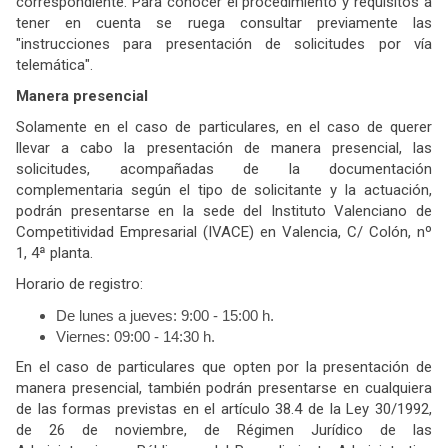
correspondiente. Para conocer el procedimiento y requisitos a
tener en cuenta se ruega consultar previamente las
"instrucciones para presentación de solicitudes por vía
telemática".
Manera presencial
Solamente en el caso de particulares, en el caso de querer
llevar a cabo la presentación de manera presencial, las
solicitudes, acompañadas de la documentación
complementaria según el tipo de solicitante y la actuación,
podrán presentarse en la sede del Instituto Valenciano de
Competitividad Empresarial (IVACE) en Valencia, C/ Colón, nº
1, 4ª planta.
Horario de registro:
De lunes a jueves: 9:00 - 15:00 h.
Viernes: 09:00 - 14:30 h.
En el caso de particulares que opten por la presentación de
manera presencial, también podrán presentarse en cualquiera
de las formas previstas en el artículo 38.4 de la Ley 30/1992,
de 26 de noviembre, de Régimen Jurídico de las