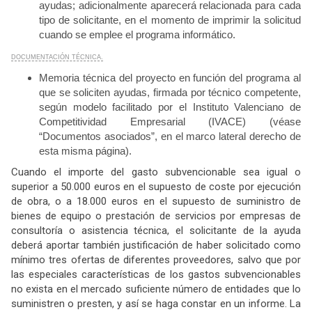
ayudas; adicionalmente aparecerá relacionada para cada
tipo de solicitante, en el momento de imprimir la solicitud
cuando se emplee el programa informático.
DOCUMENTACIÓN TÉCNICA.
Memoria técnica del proyecto en función del programa al
que se soliciten ayudas, firmada por técnico competente,
según modelo facilitado por el Instituto Valenciano de
Competitividad Empresarial (IVACE) (véase
“Documentos asociados”, en el marco lateral derecho de
esta misma página).
Cuando el importe del gasto subvencionable sea igual o
superior a 50.000 euros en el supuesto de coste por ejecución
de obra, o a 18.000 euros en el supuesto de suministro de
bienes de equipo o prestación de servicios por empresas de
consultoría o asistencia técnica, el solicitante de la ayuda
deberá aportar también justificación de haber solicitado como
mínimo tres ofertas de diferentes proveedores, salvo que por
las especiales características de los gastos subvencionables
no exista en el mercado suficiente número de entidades que lo
suministren o presten, y así se haga constar en un informe. La