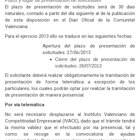
Plazo y lugar de presentación de solicitudes
El plazo de presentación de solicitudes será de 30 días
naturales, contado a partir del día siguiente al de la publicación
de esta disposición en el Diari Oficial de la Comunitat
Valenciana.
Para el ejercicio 2013 ello se traduce en las siguientes fechas:
Apertura del plazo de presentación de
solicitudes: 27/06/2013
Cierre del plazo de presentación de
solicitudes: 26/07/2013
El solicitante deberá realizar obligatoriamente la tramitación de
presentación de forma telemática a excepción de los
particulares, los cuales podrán optar por realizar la tramitación
de presentación de manera presencial.
Por vía telemática
No será necesario desplazarse al Instituto Valenciano de
Competitividad Empresarial (IVACE), dado que el trámite tendrá
la misma validez que el efectuado por vía presencial, tal y
como se recoge en la convocatoria de ayudas