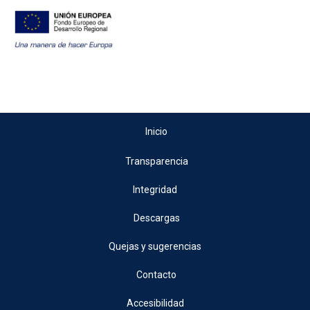
Inicio
Transparencia
Integridad
Descargas
Quejas y sugerencias
Contacto
Accesibilidad