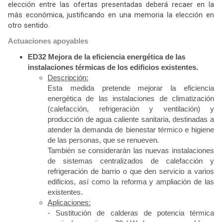
elección entre las ofertas presentadas deberá recaer en la
más económica, justificando en una memoria la elección en
otro sentido.
Actuaciones apoyables
ED32 Mejora de la eficiencia energética de las
instalaciones térmicas de los edificios existentes.
Descripción:
Esta medida pretende mejorar la eficiencia
energética de las instalaciones de climatización
(calefacción, refrigeración y ventilación) y
producción de agua caliente sanitaria, destinadas a
atender la demanda de bienestar térmico e higiene
de las personas, que se renueven.
También se considerarán las nuevas instalaciones
de sistemas centralizados de calefacción y
refrigeración de barrio o que den servicio a varios
edificios, así como la reforma y ampliación de las
existentes.
Aplicaciones:
- Sustitución de calderas de potencia térmica