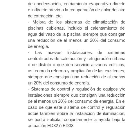
de condensación, enfriamiento evaporativo directo
e indirecto previo a la recuperación de calor del aire
de extracción, etc.
- Mejora de los sistemas de climatización de
piscinas cubiertas, incluido el calentamiento del
agua del vaso de la piscina, siempre que consigan
una reducción de al menos un 20% del consumo
de energía.
- Las nuevas instalaciones de sistemas
centralizados de calefacción y refrigeración urbana
o de distrito o que den servicio a varios edificios,
así como la reforma y ampliación de las existentes,
siempre que consigan una reducción de al menos
un 20% del consumo de energía.
- Sistemas de control y regulación de equipos y/o
instalaciones siempre que consigan una reducción
de al menos un 20% del consumo de energía. En el
caso de que este sistema de control y regulación
actúe también sobre la instalación de iluminación,
se podrá solicitar conjuntamente la ayuda bajo la
actuación ED32 ó ED33.