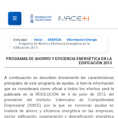
Está aquí:
Inicio
ENERGÍA
Información Energía
Programa de Ahorro y Eficiencia Energética en la
Edificación 2013
PROGRAMA DE AHORRO Y EFICIENCIA ENERGÉTICA EN LA
EDIFICACIÓN 2013
A continuación se describen brevemente las características
principales de este programa de ayudas, si bien la información
que se considerará como oficial a todos los efectos será la
publicada en la
RESOLUCIÓN de 6 de junio de 2013, del
presidente del Instituto Valenciano de Competitividad
Empresarial (IVACE), por la que se convocan ayudas en
materia de ahorro y eficiencia energética en las empresas,
sector edificación, cogeneración y diversificación energética