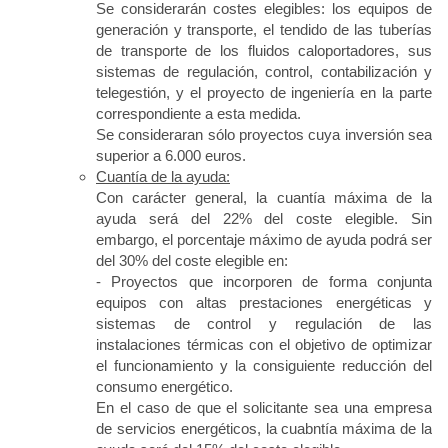
Se considerarán costes elegibles: los equipos de
generación y transporte, el tendido de las tuberías
de transporte de los fluidos caloportadores, sus
sistemas de regulación, control, contabilización y
telegestión, y el proyecto de ingeniería en la parte
correspondiente a esta medida.
Se consideraran sólo proyectos cuya inversión sea
superior a 6.000 euros.
Cuantía de la ayuda:
Con carácter general, la cuantía máxima de la
ayuda será del 22% del coste elegible. Sin
embargo, el porcentaje máximo de ayuda podrá ser
del 30% del coste elegible en:
- Proyectos que incorporen de forma conjunta
equipos con altas prestaciones energéticas y
sistemas de control y regulación de las
instalaciones térmicas con el objetivo de optimizar
el funcionamiento y la consiguiente reducción del
consumo energético.
En el caso de que el solicitante sea una empresa
de servicios energéticos, la cuabntía máxima de la