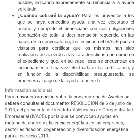
posible, indicando expresamente su renuncia a la ayuda
solicitada.
¿Cuándo cobraré la ayuda?
Para los proyectos a los
que se haya concedido ayuda, una vez ejecutado el
mismo y cumplido el beneficiario con sus obligaciones
(aportación de toda la documentación requerida en las
bases de la convocatoria), los técnicos del IVACE podrán
visitarlos para certificar que los mismos han sido
realizados de acuerdo a las características que obran en
el expediente y que, en su caso, éste se encuentran en
funcionamiento. Una vez efectuada dicha certificación, y
en función de la disponibilidad presupuestaria, se
procederá al pago de la ayuda concedida.
Información adicional
Para mayor información sobre la convocatoria de Ayudas se
deberá consultar el documento:
RESOLUCIÓN de 6 de junio de
2013, del presidente del Instituto Valenciano de Competitividad
Empresarial (IVACE), por la que se convocan ayudas en
materia de ahorro y eficiencia energética en las empresas,
sector edificación, cogeneración y diversificación energética
para el ejercicio 2013.