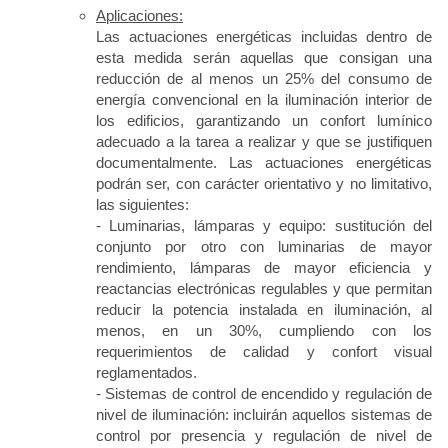
Aplicaciones:
Las actuaciones energéticas incluidas dentro de
esta medida serán aquellas que consigan una
reducción de al menos un 25% del consumo de
energía convencional en la iluminación interior de
los edificios, garantizando un confort lumínico
adecuado a la tarea a realizar y que se justifiquen
documentalmente. Las actuaciones energéticas
podrán ser, con carácter orientativo y no limitativo,
las siguientes:
- Luminarias, lámparas y equipo: sustitución del
conjunto por otro con luminarias de mayor
rendimiento, lámparas de mayor eficiencia y
reactancias electrónicas regulables y que permitan
reducir la potencia instalada en iluminación, al
menos, en un 30%, cumpliendo con los
requerimientos de calidad y confort visual
reglamentados.
- Sistemas de control de encendido y regulación de
nivel de iluminación: incluirán aquellos sistemas de
control por presencia y regulación de nivel de