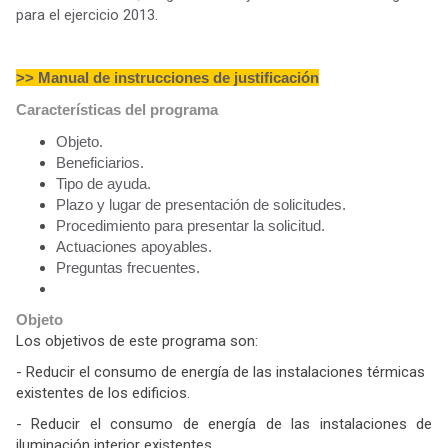
para el ejercicio 2013.
>> Manual de instrucciones de justificación
Características del programa
Objeto.
Beneficiarios.
Tipo de ayuda.
Plazo y lugar de presentación de solicitudes.
Procedimiento para presentar la solicitud.
Actuaciones apoyables.
Preguntas frecuentes.
Objeto
Los objetivos de este programa son:
- Reducir el consumo de energía de las instalaciones térmicas
existentes de los edificios.
- Reducir el consumo de energía de las instalaciones de
iluminación interior existentes