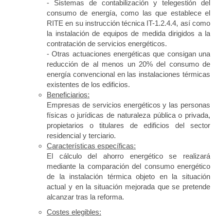
- Sistemas de contabilización y telegestión del
consumo de energía, como las que establece el
RITE en su instrucción técnica IT-1.2.4.4, así como
la instalación de equipos de medida dirigidos a la
contratación de servicios energéticos.
- Otras actuaciones energéticas que consigan una
reducción de al menos un 20% del consumo de
energía convencional en las instalaciones térmicas
existentes de los edificios.
Beneficiarios:
Empresas de servicios energéticos y las personas
físicas o jurídicas de naturaleza pública o privada,
propietarios o titulares de edificios del sector
residencial y terciario.
Características específicas:
El cálculo del ahorro energético se realizará
mediante la comparación del consumo energético
de la instalación térmica objeto en la situación
actual y en la situación mejorada que se pretende
alcanzar tras la reforma.
Costes elegibles: