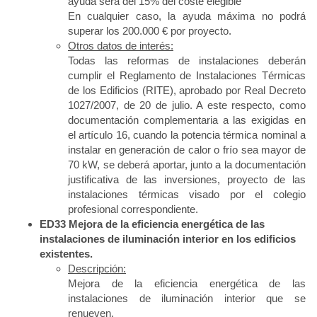
ayuda será del 15% del coste elegible
En cualquier caso, la ayuda máxima no podrá
superar los 200.000 € por proyecto.
Otros datos de interés:
Todas las reformas de instalaciones deberán
cumplir el Reglamento de Instalaciones Térmicas
de los Edificios (RITE), aprobado por Real Decreto
1027/2007, de 20 de julio. A este respecto, como
documentación complementaria a las exigidas en
el artículo 16, cuando la potencia térmica nominal a
instalar en generación de calor o frío sea mayor de
70 kW, se deberá aportar, junto a la documentación
justificativa de las inversiones, proyecto de las
instalaciones térmicas visado por el colegio
profesional correspondiente.
ED33 Mejora de la eficiencia energética de las
instalaciones de iluminación interior en los edificios
existentes.
Descripción:
Mejora de la eficiencia energética de las
instalaciones de iluminación interior que se
renueven.