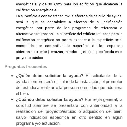
energética B y de 30 €/m2 para los edificios que alcancen la
calificación energética A.
La superficie a considerar en m2, a efectos de cálculo de ayuda,
será la que se contabilice a efectos de su calificación
energética por parte de los programas de referencia o
alternativos utilizados. La superficie del edificio utilizada para la
calificación energética no podrá exceder a la superficie total
construida, sin contabilizar la superficie de los espacios
abiertos al exterior (terrazas, miradores, etc.), especificada en el
proyecto básico.
Preguntas frecuentes
¿Quién debe solicitar la ayuda?
El solicitante de la
ayuda siempre será el titular de la instalación, el promotor
del estudio a realizar o la persona o entidad que adquiera
el bien.
¿Cuándo debo solicitar la ayuda?
Por regla general, la
solicitud siempre se presentará con anterioridad a la
realización del proyecto/estudio o adquisición del bien,
salvo indicación específica en otro sentido en algún
programa y/o actuación.