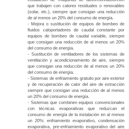
que trabajen con calores residuales o renovables
(solar, etc.), siempre que consigan una reducción
de al menos un 20% del consumo de energía.
- Mejora o sustitución de equipos de bombeo de
fluidos caloportadores de caudal constante por
equipos de bombeo de caudal variable, siempre
que consigan una reducción de al menos un 20%
del consumo de energía.
- Sustitución de ventiladores de los sistemas de
ventilación y acondicionamiento de aire, siempre
que consigan una reducción de al menos un 20%
del consumo de energía.
- Sistemas de enfriamiento gratuito por aire exterior
y de recuperación de calor del aire de extracción
siempre que consigan una reducción de al menos
un 20% del consumo de energía.
- Sistemas que combinen equipos convencionales
con técnicas evaporativas que reduzcan el
consumo de energía de la instalación en al menos
un 20%: enfriamiento evaporativo, condensación
evaporativa, pre-enfriamiento evaporativo del aire