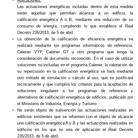
Aplicaciones:
Las actuaciones energéticas incluidas dentro de esta medida
serán aquellas que permitan alcanzar a un edificio, la
calificación energética A ó B, mediante una reducción de su
consumo de energía, cumpliendo lo que establece el Real
Decreto 235/2013, de 5 de abril.
La obtención de la calificación de eficiencia energética se
realizará mediante los programas informáticos de referencia,
Calener VYP, Calener GT u otro programa que tenga la
consideración de documento reconocido. En el caso de utilizar
soluciones no incluidas en el programa Calener, la valoración de
su repercusión en la calificación energética se hará mediante
otro método de simulación o cálculo al uso, que se justificará
técnicamente y que cumplirá los criterios para la aceptación de
soluciones singulares a los programas de referencia y
alternativos de calificación energética de edificios, publicado por
el Ministerio de Industria, Energía y Turismo.
No serán objeto de subvención las actuaciones realizadas en
edificios existentes que se reformen con el objeto de alcanzar
una calificación energética A y B y las actuaciones realizadas en
edificios en los que no sea de aplicación el Real Decreto
235/2013, de 5 de abril.