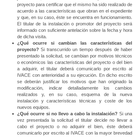
proyecto para certificar que el mismo ha sido realizado de
acuerdo a las características que obran en el expediente
y que, en su caso, éste se encuentra en funcionamiento.
El titular de la instalación o promotor del proyecto será
informado con suficiente antelación sobre la fecha y hora
de dicha visita.
¿Qué ocurre si cambian las características del
proyecto?
Si transcurrido un tiempo después de haber
presentado la solicitud, se cambian por motivos técnicos
o económicos las características del proyecto o del bien
a adquirir, el titular deberá comunicarlo por escrito al
IVACE con anterioridad a su ejecución. En dicho escrito
se deberán justificar los motivos que han originado la
modificación, indicar detalladamente los cambios
realizados y, en su caso, esquema de la nueva
instalación y características técnicas y coste de los
nuevos equipos.
¿Qué ocurre si no llevo a cabo la instalación?
Si una
vez presentada la solicitud el titular decide no llevar a
cabo el proyecto o no adquirir el bien, éste deberá
comunicarlo por escrito al IVACE con la mayor brevedad