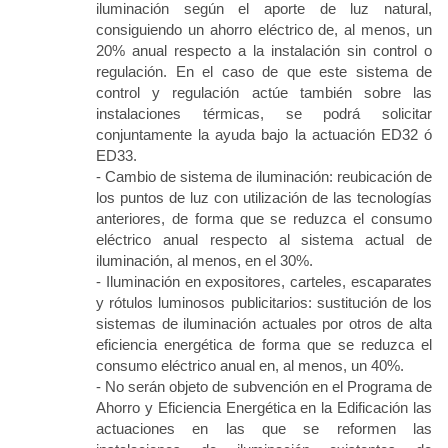
iluminación según el aporte de luz natural,
consiguiendo un ahorro eléctrico de, al menos, un
20% anual respecto a la instalación sin control o
regulación. En el caso de que este sistema de
control y regulación actúe también sobre las
instalaciones térmicas, se podrá solicitar
conjuntamente la ayuda bajo la actuación ED32 ó
ED33.
- Cambio de sistema de iluminación: reubicación de
los puntos de luz con utilización de las tecnologías
anteriores, de forma que se reduzca el consumo
eléctrico anual respecto al sistema actual de
iluminación, al menos, en el 30%.
- Iluminación en expositores, carteles, escaparates
y rótulos luminosos publicitarios: sustitución de los
sistemas de iluminación actuales por otros de alta
eficiencia energética de forma que se reduzca el
consumo eléctrico anual en, al menos, un 40%.
- No serán objeto de subvención en el Programa de
Ahorro y Eficiencia Energética en la Edificación las
actuaciones en las que se reformen las