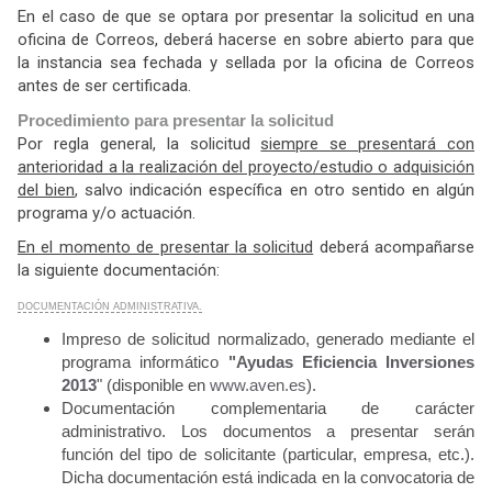
En el caso de que se optara por presentar la solicitud en una
oficina de Correos, deberá hacerse en sobre abierto para que
la instancia sea fechada y sellada por la oficina de Correos
antes de ser certificada.
Procedimiento para presentar la solicitud
Por regla general, la solicitud
siempre se presentará con
anterioridad a la realización del proyecto/estudio o adquisición
del bien
, salvo indicación específica en otro sentido en algún
programa y/o actuación.
En el momento de presentar la solicitud
deberá acompañarse
la siguiente documentación:
DOCUMENTACIÓN ADMINISTRATIVA.
Impreso de solicitud normalizado, generado mediante el
programa informático
"Ayudas Eficiencia Inversiones
2013
" (disponible en
www.aven.es
).
Documentación complementaria de carácter
administrativo. Los documentos a presentar serán
función del tipo de solicitante (particular, empresa, etc.).
Dicha documentación está indicada en la convocatoria de