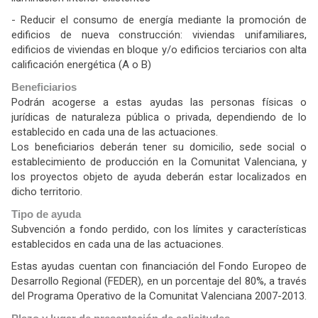
- Reducir el consumo de energía mediante la promoción de
edificios de nueva construcción: viviendas unifamiliares,
edificios de viviendas en bloque y/o edificios terciarios con alta
calificación energética (A o B)
Beneficiarios
Podrán acogerse a estas ayudas las personas físicas o
jurídicas de naturaleza pública o privada, dependiendo de lo
establecido en cada una de las actuaciones.
Los beneficiarios deberán tener su domicilio, sede social o
establecimiento de producción en la Comunitat Valenciana, y
los proyectos objeto de ayuda deberán estar localizados en
dicho territorio.
Tipo de ayuda
Subvención a fondo perdido, con los límites y características
establecidos en cada una de las actuaciones.
Estas ayudas cuentan con financiación del Fondo Europeo de
Desarrollo Regional (FEDER), en un porcentaje del 80%, a través
del Programa Operativo de la Comunitat Valenciana 2007-2013.