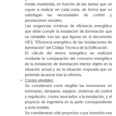
media mantenida, en función de las tareas que se
vayan a realizar en cada zona, de forma que se
satisfagan las necesidades de confort y
prestaciones visuales.
Las exigencias mínimas de eficiencia energética
que debe cumplir la instalación de iluminación que
se rehabilite son las que figuran en el documento
HE3, “Eficiencia energética de las instalaciones de
iluminación” del Código Técnico de la Edificación.
El cálculo del ahorro energético se realizará
mediante la comparación del consumo energético
de la instalación de iluminación interior objeto en la
situación actual y en la situación mejorada que se
pretende alcanzar tras la reforma.
Costes elegibles:
Se considerará coste elegible las inversiones en
luminarias, lámparas, equipos, sistemas de control
y regulación, costes asociados a la instalación, y el
proyecto de ingeniería en la parte correspondiente
a esta medida.
Se consideraran sólo proyectos cuya inversión sea