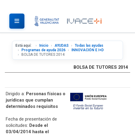
Está aquí:
Inicio
AYUDAS
Todas las ayudas
Programas de ayuda 2026
INNOVACIÓN E I+D
BOLSA DE TUTORES 2014
BOLSA DE TUTORES 2014
Dirigido a:
Personas físicas o
jurídicas que cumplan
determinados requisitos
Fecha de presentación de
solicitudes:
Desde el
03/04/2014 hasta el